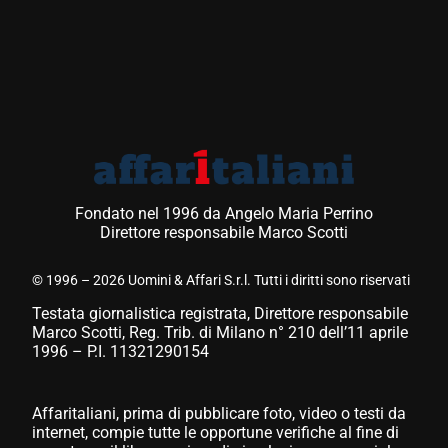
Fondato nel 1996 da Angelo Maria Perrino
Direttore responsabile Marco Scotti
© 1996 – 2026 Uomini & Affari S.r.l. Tutti i diritti sono riservati
Testata giornalistica registrata, Direttore responsabile
Marco Scotti, Reg. Trib. di Milano n° 210 dell’11 aprile
1996 – P.I. 11321290154
Affaritaliani, prima di pubblicare foto, video o testi da
internet, compie tutte le opportune verifiche al fine di