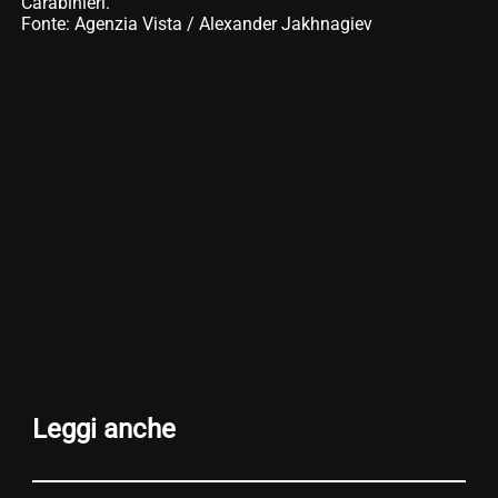
Carabinieri.
Fonte: Agenzia Vista / Alexander Jakhnagiev
Leggi anche