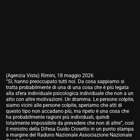
(Agenzia Vista) Rimini, 18 maggio 2026
“Sì, hanno preoccupato tutti noi. Da cosa sappiamo si
tratta probabilmente di una di una cosa che è più legata
alla sfera individuale psicologica individuale che non a un
atto con altre motivazioni. Un dramma. Le persone colpite,
siamo vicini alle persone colpite, speriamo che atti di
questo tipo non accadano più, ma ripeto è una cosa che
ha probabilmente ragioni più individuali, quindi
totalmente impossibile da prevedere che non di altre”, così
il ministro della Difesa Guido Crosetto in un punto stampa
a margine del Raduno Nazionale Associazione Nazionale