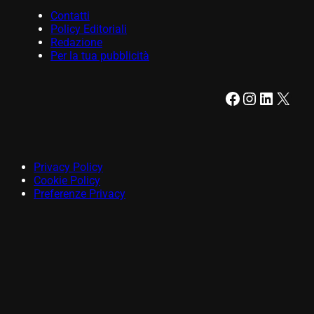
Contatti
Policy Editoriali
Redazione
Per la tua pubblicità
Facebook
Instagram
LinkedIn
X
Privacy Policy
Cookie Policy
Preferenze Privacy