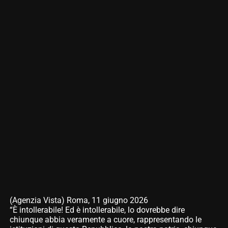
(Agenzia Vista) Roma, 11 giugno 2026
“È intollerabile! Ed è intollerabile, lo dovrebbe dire
chiunque abbia veramente a cuore, rappresentando le