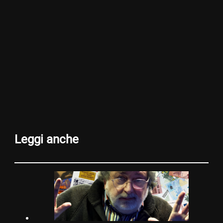
Leggi anche