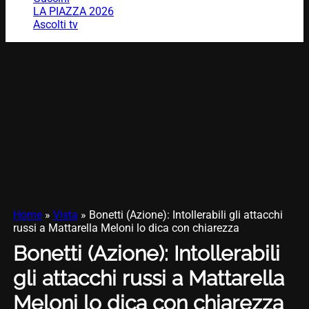
LA PIAZZA 2026
Ascolti tv
Home
»
Vista
»
Bonetti (Azione): Intollerabili gli attacchi
russi a Mattarella Meloni lo dica con chiarezza
Bonetti (Azione): Intollerabili
gli attacchi russi a Mattarella
Meloni lo dica con chiarezza