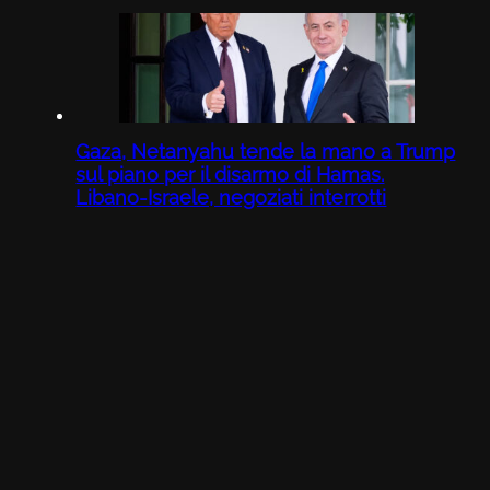
Gaza, Netanyahu tende la mano a Trump
sul piano per il disarmo di Hamas.
Libano-Israele, negoziati interrotti