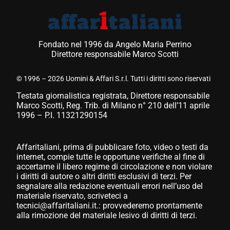
Fondato nel 1996 da Angelo Maria Perrino
Direttore responsabile Marco Scotti
© 1996 – 2026 Uomini & Affari S.r.l. Tutti i diritti sono riservati
Testata giornalistica registrata, Direttore responsabile
Marco Scotti, Reg. Trib. di Milano n° 210 dell’11 aprile
1996 – P.I. 11321290154
Affaritaliani, prima di pubblicare foto, video o testi da
internet, compie tutte le opportune verifiche al fine di
accertarne il libero regime di circolazione e non violare
i diritti di autore o altri diritti esclusivi di terzi. Per
segnalare alla redazione eventuali errori nell’uso del
materiale riservato, scriveteci a
tecnici@affaritaliani.it.: provvederemo prontamente
alla rimozione del materiale lesivo di diritti di terzi.