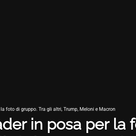
 la foto di gruppo. Tra gli altri, Trump, Meloni e Macron
ader in posa per la f