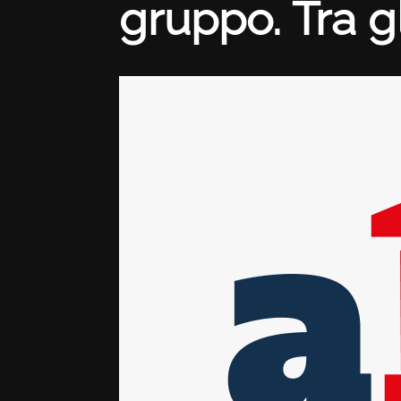
gruppo. Tra g