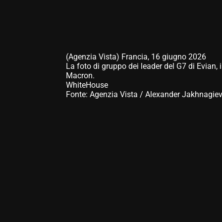
(Agenzia Vista) Francia, 16 giugno 2026
La foto di gruppo dei leader del G7 di Evian, i
Macron.
WhiteHouse
Fonte: Agenzia Vista / Alexander Jakhnagie