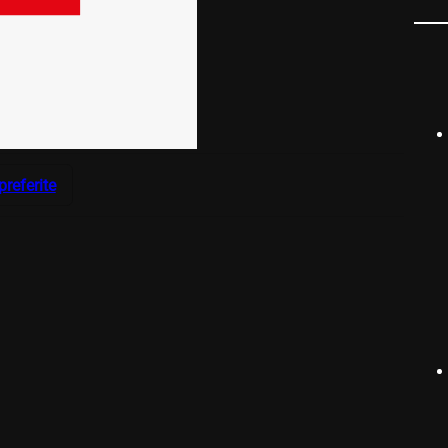
preferite