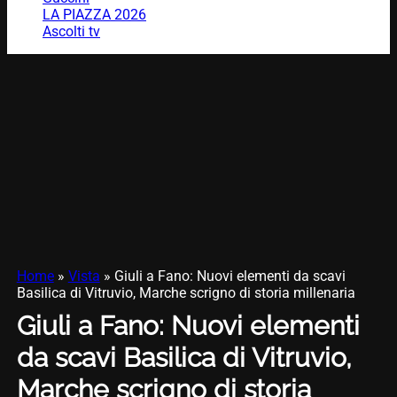
LA PIAZZA 2026
Ascolti tv
Home
»
Vista
»
Giuli a Fano: Nuovi elementi da scavi
Basilica di Vitruvio, Marche scrigno di storia millenaria
Giuli a Fano: Nuovi elementi
da scavi Basilica di Vitruvio,
Marche scrigno di storia