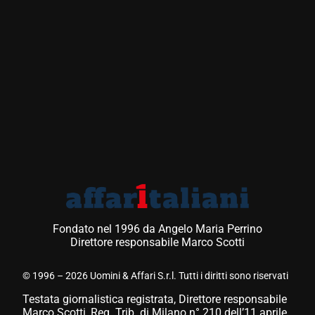
Fondato nel 1996 da Angelo Maria Perrino
Direttore responsabile Marco Scotti
© 1996 – 2026 Uomini & Affari S.r.l. Tutti i diritti sono riservati
Testata giornalistica registrata, Direttore responsabile
Marco Scotti, Reg. Trib. di Milano n° 210 dell’11 aprile