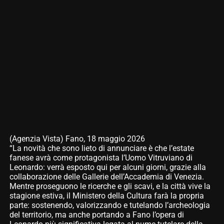
(Agenzia Vista) Fano, 18 maggio 2026
“La novità che sono lieto di annunciare è che l’estate
fanese avrà come protagonista l’Uomo Vitruviano di
Leonardo: verrà esposto qui per alcuni giorni, grazie alla
collaborazione delle Gallerie dell’Accademia di Venezia.
Mentre proseguono le ricerche e gli scavi, e la città vive la
stagione estiva, il Ministero della Cultura farà la propria
parte: sostenendo, valorizzando e tutelando l’archeologia
del territorio, ma anche portando a Fano l’opera di