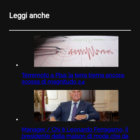
Leggi anche
Terremoto a Pisa: la terra trema ancora,
scossa di magnitudo 2.4
Manager / Chi è Leonardo Ferragamo, il
presidente della maison di moda che da