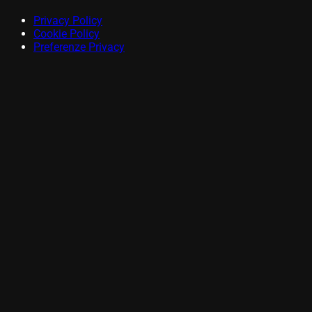
Privacy Policy
Cookie Policy
Preferenze Privacy