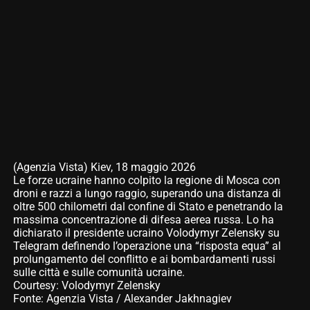
(Agenzia Vista) Kiev, 18 maggio 2026
Le forze ucraine hanno colpito la regione di Mosca con
droni e razzi a lungo raggio, superando una distanza di
oltre 500 chilometri dal confine di Stato e penetrando la
massima concentrazione di difesa aerea russa. Lo ha
dichiarato il presidente ucraino Volodymyr Zelensky su
Telegram definendo l’operazione una “risposta equa” al
prolungamento del conflitto e ai bombardamenti russi
sulle città e sulle comunità ucraine.
Courtesy: Volodymyr Zelensky
Fonte: Agenzia Vista / Alexander Jakhnagiev