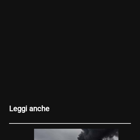
Leggi anche