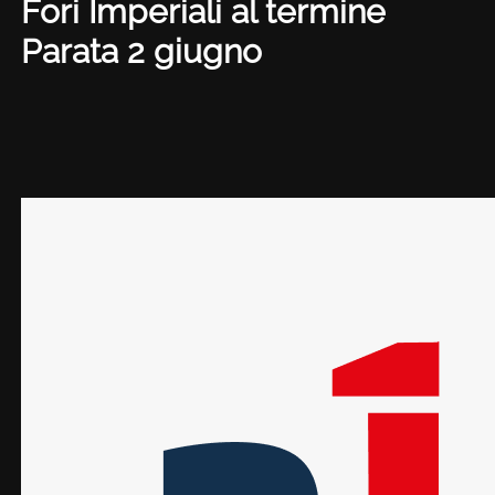
Fori Imperiali al termine
Parata 2 giugno