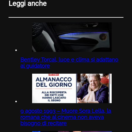
Leggi anche
Bentley Torcal, luce e clima si adattano
al guidatore
9 agosto 1993 – Muore Sora Lella, la
romana che al cinema non aveva
bisogno di recitare