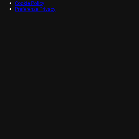
Cookie Policy
Preferenze Privacy