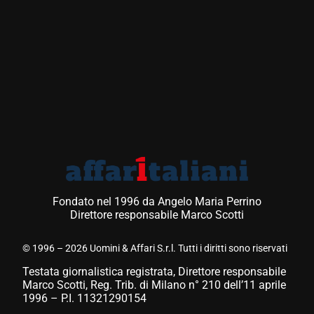
Fondato nel 1996 da Angelo Maria Perrino
Direttore responsabile Marco Scotti
© 1996 – 2026 Uomini & Affari S.r.l. Tutti i diritti sono riservati
Testata giornalistica registrata, Direttore responsabile
Marco Scotti, Reg. Trib. di Milano n° 210 dell’11 aprile
1996 – P.I. 11321290154