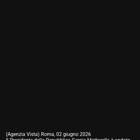
(Agenzia Vista) Roma, 02 giugno 2026