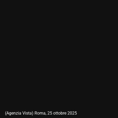
(Agenzia Vista) Roma, 25 ottobre 2025