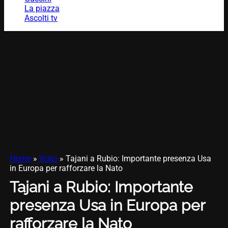
La piazza
Ascolti tv
Home
»
Vista
»
Tajani a Rubio: Importante presenza Usa
in Europa per rafforzare la Nato
Tajani a Rubio: Importante
presenza Usa in Europa per
rafforzare la Nato