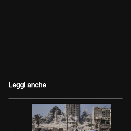
Leggi anche