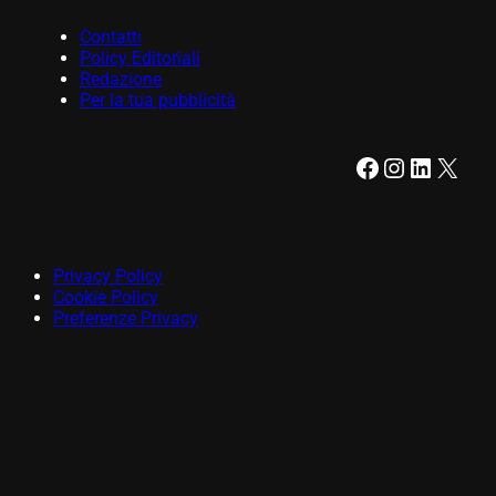
Contatti
Policy Editoriali
Redazione
Per la tua pubblicità
Facebook
Instagram
LinkedIn
X
Privacy Policy
Cookie Policy
Preferenze Privacy