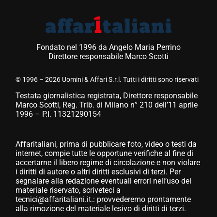
Fondato nel 1996 da Angelo Maria Perrino
Direttore responsabile Marco Scotti
© 1996 – 2026 Uomini & Affari S.r.l. Tutti i diritti sono riservati
Testata giornalistica registrata, Direttore responsabile
Marco Scotti, Reg. Trib. di Milano n° 210 dell’11 aprile
1996 – P.I. 11321290154
Affaritaliani, prima di pubblicare foto, video o testi da
internet, compie tutte le opportune verifiche al fine di
accertarne il libero regime di circolazione e non violare
i diritti di autore o altri diritti esclusivi di terzi. Per
segnalare alla redazione eventuali errori nell’uso del
materiale riservato, scriveteci a
tecnici@affaritaliani.it.: provvederemo prontamente
alla rimozione del materiale lesivo di diritti di terzi.