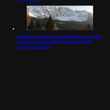
Latemar, ragazzina precipita per 50 metri
durante un’escursione con i genitori:
cosa è successo