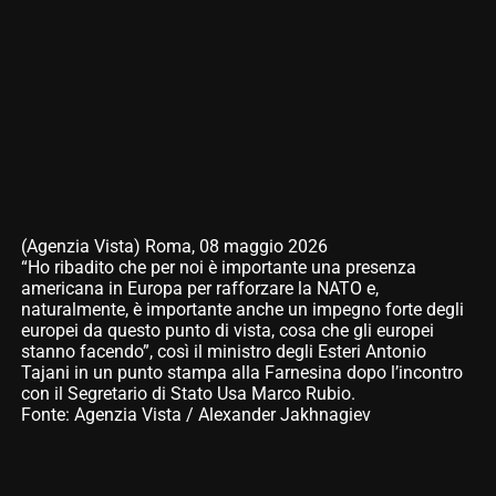
(Agenzia Vista) Roma, 08 maggio 2026
“Ho ribadito che per noi è importante una presenza
americana in Europa per rafforzare la NATO e,
naturalmente, è importante anche un impegno forte degli
europei da questo punto di vista, cosa che gli europei
stanno facendo”, così il ministro degli Esteri Antonio
Tajani in un punto stampa alla Farnesina dopo l’incontro
con il Segretario di Stato Usa Marco Rubio.
Fonte: Agenzia Vista / Alexander Jakhnagiev