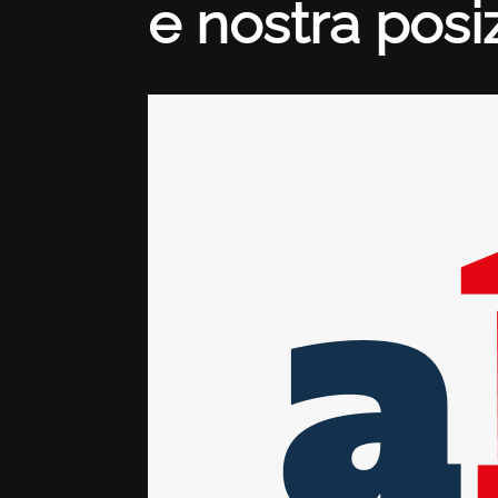
e nostra posiz