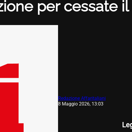
ione per cessate il 
Redazione Affaritaliani
8 Maggio 2026, 13:03
Le