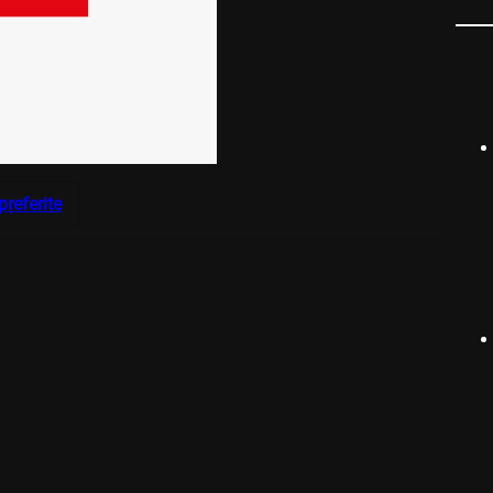
preferite