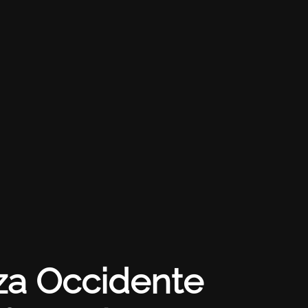
nza Occidente