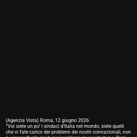
(Agenzia Vista) Roma, 12 giugno 2026
“Voi siete un po’ i sindaci d’Italia nel mondo, siete quelli
che vi fate carico dei problemi dei nostri connazionali, non