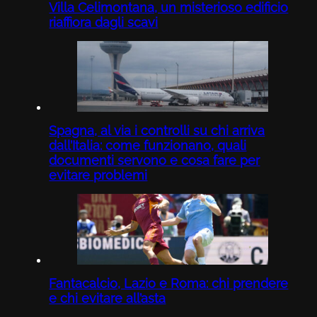
Villa Celimontana, un misterioso edificio
riaffiora dagli scavi
Spagna, al via i controlli su chi arriva
dall’Italia: come funzionano, quali
documenti servono e cosa fare per
evitare problemi
Fantacalcio, Lazio e Roma: chi prendere
e chi evitare all’asta