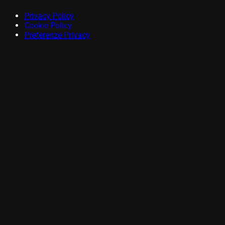
Privacy Policy
Cookie Policy
Preferenze Privacy