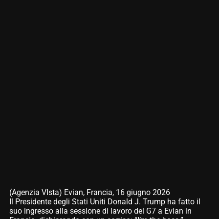
(Agenzia VIsta) Evian, Francia, 16 giugno 2026
Il Presidente degli Stati Uniti Donald J. Trump ha fatto il
suo ingresso alla sessione di lavoro del G7 a Evian in