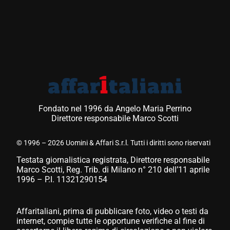
Fondato nel 1996 da Angelo Maria Perrino
Direttore responsabile Marco Scotti
© 1996 – 2026 Uomini & Affari S.r.l. Tutti i diritti sono riservati
Testata giornalistica registrata, Direttore responsabile
Marco Scotti, Reg. Trib. di Milano n° 210 dell’11 aprile
1996 – P.I. 11321290154
Affaritaliani, prima di pubblicare foto, video o testi da
internet, compie tutte le opportune verifiche al fine di