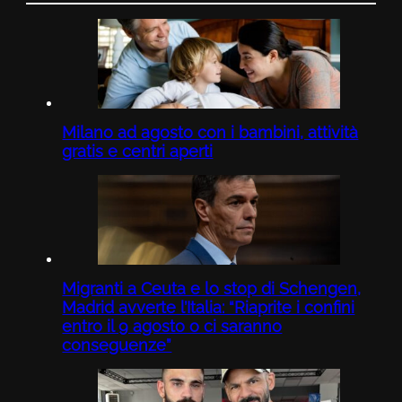
Milano ad agosto con i bambini, attività
gratis e centri aperti
Migranti a Ceuta e lo stop di Schengen,
Madrid avverte l’Italia: “Riaprite i confini
entro il 9 agosto o ci saranno
conseguenze”