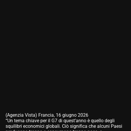
(Agenzia Vista) Francia, 16 giugno 2026
“Un tema chiave per il G7 di quest’anno è quello degli
squilibri economici globali. Ciò significa che alcuni Paesi