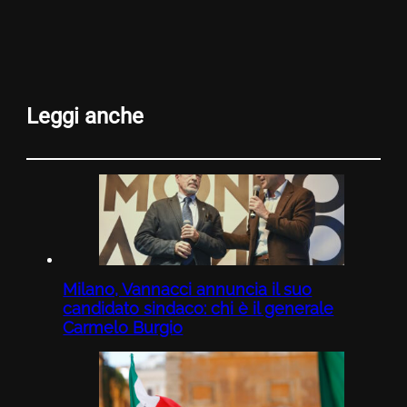
Leggi anche
Milano, Vannacci annuncia il suo
candidato sindaco: chi è il generale
Carmelo Burgio