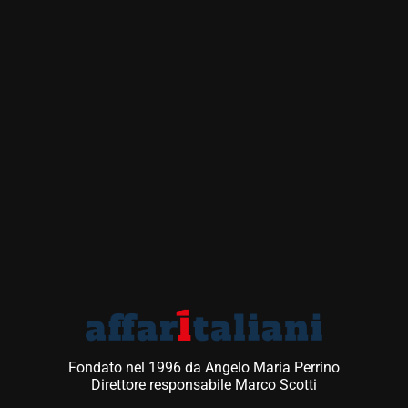
Fondato nel 1996 da Angelo Maria Perrino
Direttore responsabile Marco Scotti