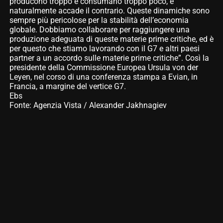
producono troppo e consumano troppo poco, e
naturalmente accade il contrario. Queste dinamiche sono
sempre più pericolose per la stabilità dell’economia
globale. Dobbiamo collaborare per raggiungere una
produzione adeguata di queste materie prime critiche, ed è
per questo che stiamo lavorando con il G7 e altri paesi
partner a un accordo sulle materie prime critiche”. Così la
presidente della Commissione Europea Ursula von der
Leyen, nel corso di una conferenza stampa a Evian, in
Francia, a margine del vertice G7.
Ebs
Fonte: Agenzia Vista / Alexander Jakhnagiev