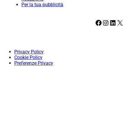
Per la tua pubblicità
Facebook
Instagram
LinkedIn
X
Privacy Policy
Cookie Policy
Preferenze Privacy