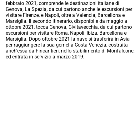
febbraio 2021, comprende le destinazioni italiane di
Genova, La Spezia, da cui partono anche le escursioni per
visitare Firenze, e Napoli, oltre a Valencia, Barcellona e
Marsiglia. Il secondo itinerario, disponibile da maggio a
ottobre 2021, tocca Genova, Civitavecchia, da cui partono
escursioni per visitare Roma, Napoli, Ibiza, Barcellona e
Marsiglia. Dopo ottobre 2021 la nave si trasferirà in Asia
per raggiungere la sua gemella Costa Venezia, costruita
anch’essa da Fincantieri, nello stabilimento di Monfalcone,
ed entrata in servizio a marzo 2019.