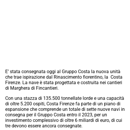
E’ stata consegnata oggi al Gruppo Costa la nuova unità
che trae ispirazione dal Rinascimento fiorentino, la Costa
Firenze. La nave è stata progettata e costruita nei cantieri
di Marghera di Fincantieri.
Con una stazza di 135.500 tonnellate lorde e una capacità
di oltre 5.200 ospiti, Costa Firenze fa parte di un piano di
espansione che comprende un totale di sette nuove navi in
consegna per il Gruppo Costa entro il 2023, per un
investimento complessivo di oltre 6 miliardi di euro, di cui
tre devono essere ancora consegnate.