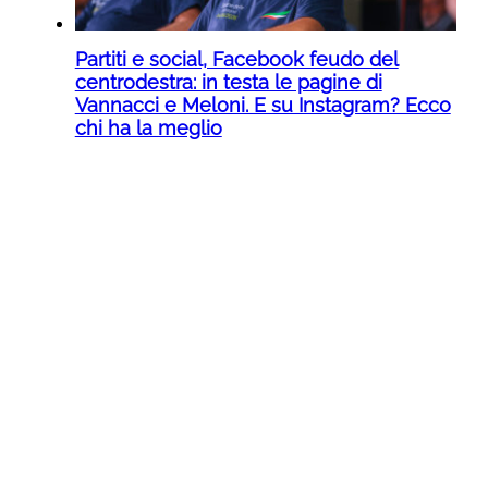
Partiti e social, Facebook feudo del
centrodestra: in testa le pagine di
Vannacci e Meloni. E su Instagram? Ecco
chi ha la meglio