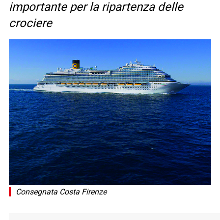
importante per la ripartenza delle
crociere
Consegnata Costa Firenze