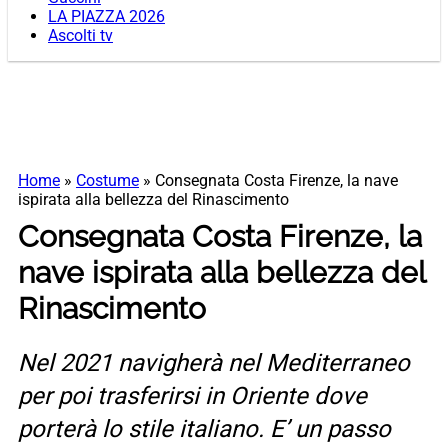
LA PIAZZA 2026
Ascolti tv
Home
»
Costume
»
Consegnata Costa Firenze, la nave
ispirata alla bellezza del Rinascimento
Consegnata Costa Firenze, la
nave ispirata alla bellezza del
Rinascimento
Nel 2021 navigherà nel Mediterraneo
per poi trasferirsi in Oriente dove
porterà lo stile italiano. E’ un passo