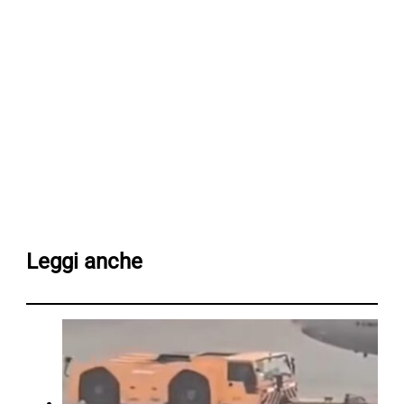
Leggi anche