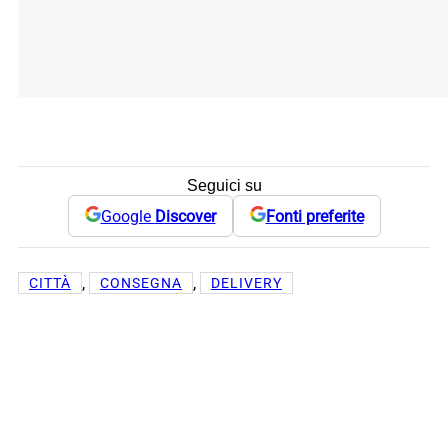
Seguici su
Google
Discover
Fonti preferite
, 
, 
CITTÀ
CONSEGNA
DELIVERY