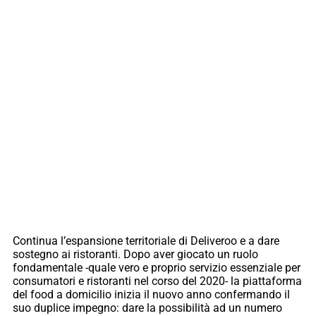
Continua l’espansione territoriale di Deliveroo e a dare
sostegno ai ristoranti. Dopo aver giocato un ruolo
fondamentale -quale vero e proprio servizio essenziale per
consumatori e ristoranti nel corso del 2020- la piattaforma
del food a domicilio inizia il nuovo anno confermando il
suo duplice impegno: dare la possibilità ad un numero