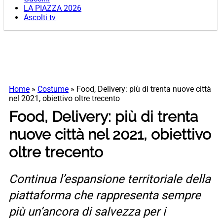
LA PIAZZA 2026
Ascolti tv
Home
»
Costume
»
Food, Delivery: più di trenta nuove città
nel 2021, obiettivo oltre trecento
Food, Delivery: più di trenta
nuove città nel 2021, obiettivo
oltre trecento
Continua l’espansione territoriale della
piattaforma che rappresenta sempre
più un’ancora di salvezza per i