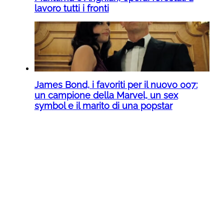
lavoro tutti i fronti
James Bond, i favoriti per il nuovo 007:
un campione della Marvel, un sex
symbol e il marito di una popstar