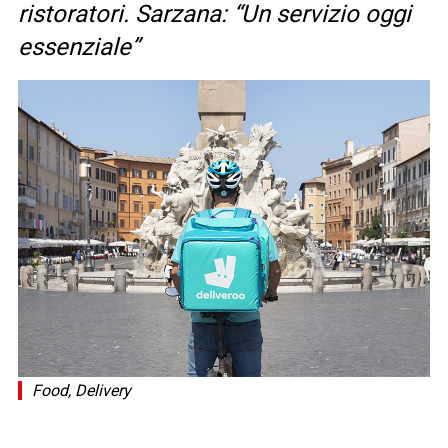
ristoratori. Sarzana: “Un servizio oggi
essenziale”
Food, Delivery