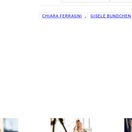
, 
CHIARA FERRAGNI
GISELE BUNDCHEN