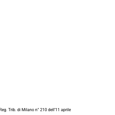
Reg. Trib. di Milano n° 210 dell’11 aprile