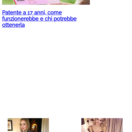
Patente a 17 anni, come
funzionerebbe e chi potrebbe
ottenerla