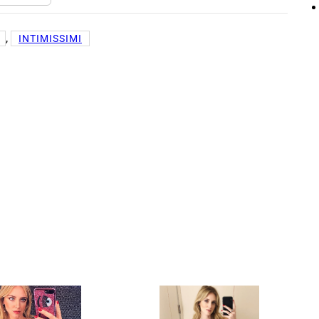
, 
INTIMISSIMI