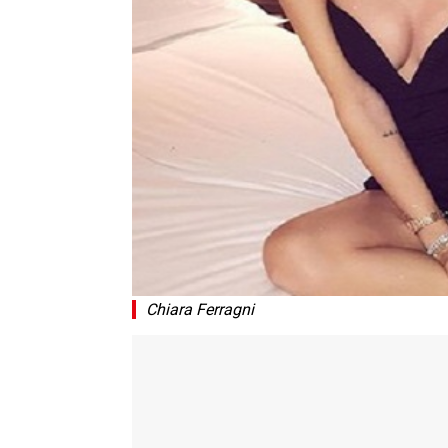
Chiara Ferragni