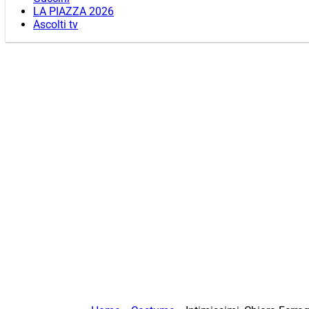
LA PIAZZA 2026
Ascolti tv