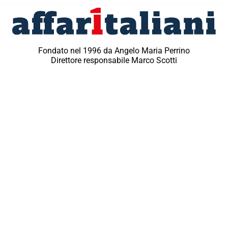
Fondato nel 1996 da Angelo Maria Perrino
Direttore responsabile Marco Scotti