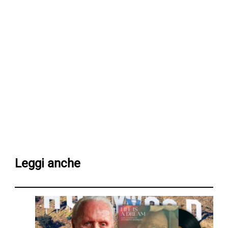
Leggi anche