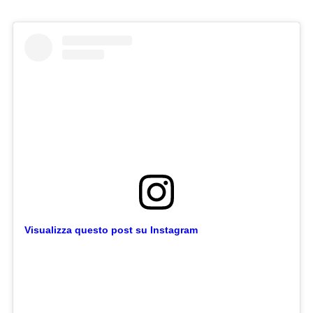
Visualizza questo post su Instagram