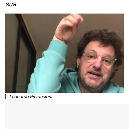
sua
Leonardo Pieraccioni