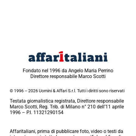
Fondato nel 1996 da Angelo Maria Perrino
Direttore responsabile Marco Scotti
© 1996 – 2026 Uomini & Affari S.r.l. Tutti i diritti sono riservati
Testata giornalistica registrata, Direttore responsabile
Marco Scotti, Reg. Trib. di Milano n° 210 dell’11 aprile
1996 – P.I. 11321290154
Affaritaliani, prima di pubblicare foto, video o testi da