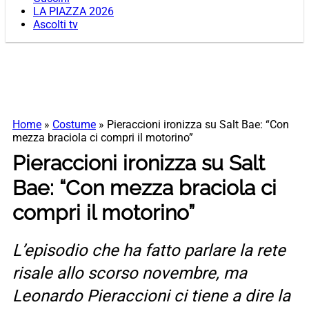
LA PIAZZA 2026
Ascolti tv
Home
»
Costume
»
Pieraccioni ironizza su Salt Bae: “Con
mezza braciola ci compri il motorino”
Pieraccioni ironizza su Salt
Bae: “Con mezza braciola ci
compri il motorino”
L’episodio che ha fatto parlare la rete
risale allo scorso novembre, ma
Leonardo Pieraccioni ci tiene a dire la