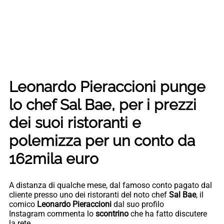
Leonardo Pieraccioni punge
lo chef Sal Bae, per i prezzi
dei suoi ristoranti e
polemizza per un conto da
162mila euro
A distanza di qualche mese, dal famoso conto pagato dal
cliente presso uno dei ristoranti del noto chef
Sal Bae
, il
comico
Leonardo Pieraccioni
dal suo profilo
Instagram commenta lo
scontrino
che ha fatto discutere
la rete.