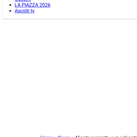
LA PIAZZA 2026
Ascolti tv