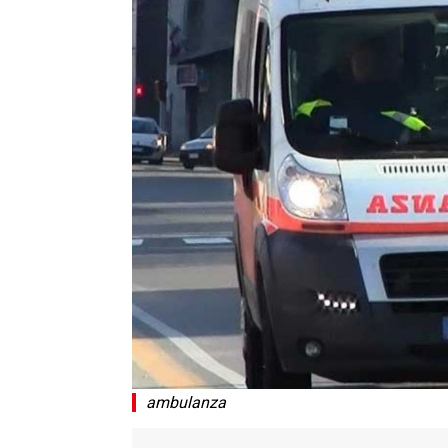
ambulanza