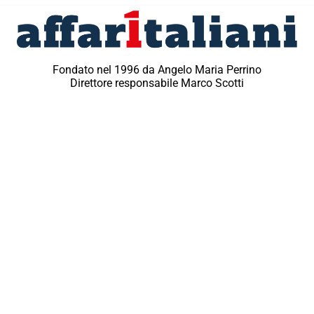
Fondato nel 1996 da Angelo Maria Perrino
Direttore responsabile Marco Scotti