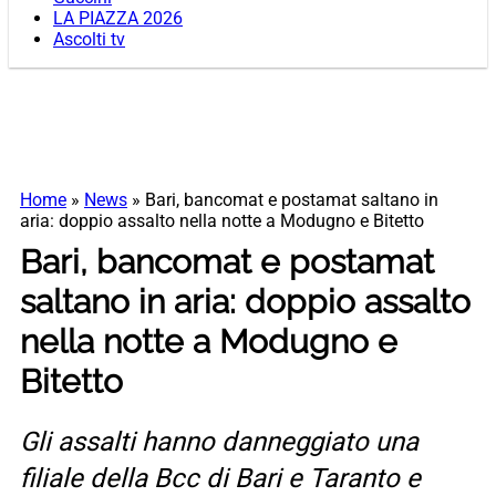
LA PIAZZA 2026
Ascolti tv
Home
»
News
»
Bari, bancomat e postamat saltano in
aria: doppio assalto nella notte a Modugno e Bitetto
Bari, bancomat e postamat
saltano in aria: doppio assalto
nella notte a Modugno e
Bitetto
Gli assalti hanno danneggiato una
filiale della Bcc di Bari e Taranto e