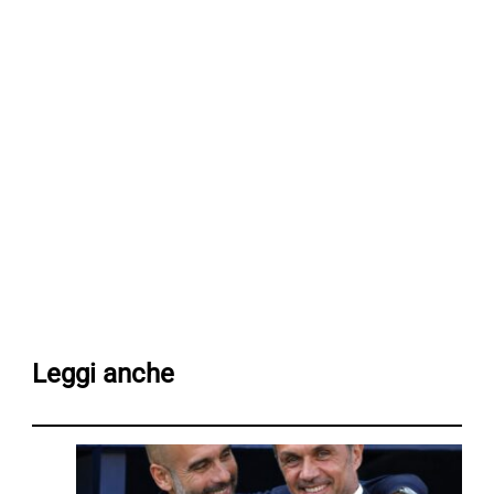
Leggi anche