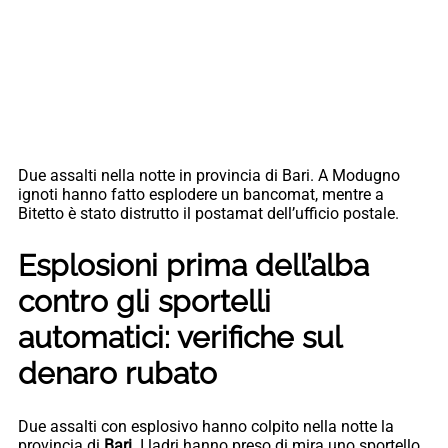
Due assalti nella notte in provincia di Bari. A Modugno
ignoti hanno fatto esplodere un bancomat, mentre a
Bitetto è stato distrutto il postamat dell’ufficio postale.
Esplosioni prima dell’alba
contro gli sportelli
automatici: verifiche sul
denaro rubato
Due assalti con esplosivo hanno colpito nella notte la
provincia di
Bari
. I ladri hanno preso di mira uno sportello