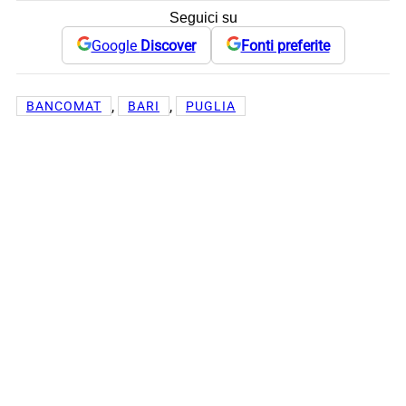
Seguici su
Google
Discover
Fonti preferite
, 
, 
BANCOMAT
BARI
PUGLIA