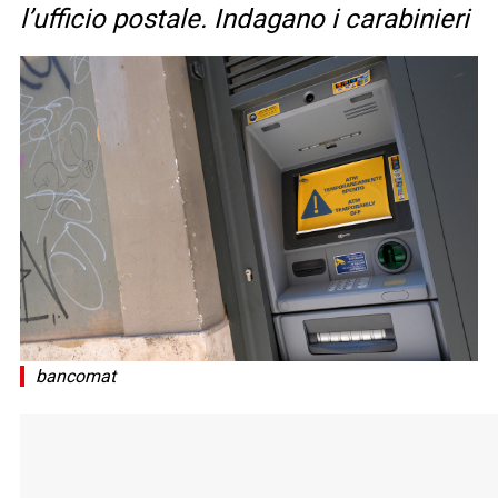
l’ufficio postale. Indagano i carabinieri
bancomat