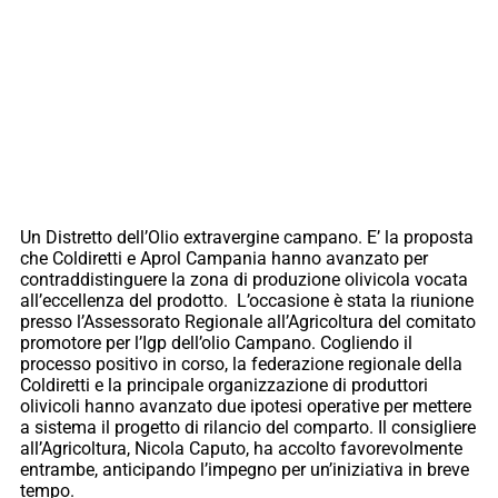
Un Distretto dell’Olio extravergine campano. E’ la proposta
che Coldiretti e Aprol Campania hanno avanzato per
contraddistinguere la zona di produzione olivicola vocata
all’eccellenza del prodotto. L’occasione è stata la riunione
presso l’Assessorato Regionale all’Agricoltura del comitato
promotore per l’Igp dell’olio Campano. Cogliendo il
processo positivo in corso, la federazione regionale della
Coldiretti e la principale organizzazione di produttori
olivicoli hanno avanzato due ipotesi operative per mettere
a sistema il progetto di rilancio del comparto. Il consigliere
all’Agricoltura, Nicola Caputo, ha accolto favorevolmente
entrambe, anticipando l’impegno per un’iniziativa in breve
tempo.