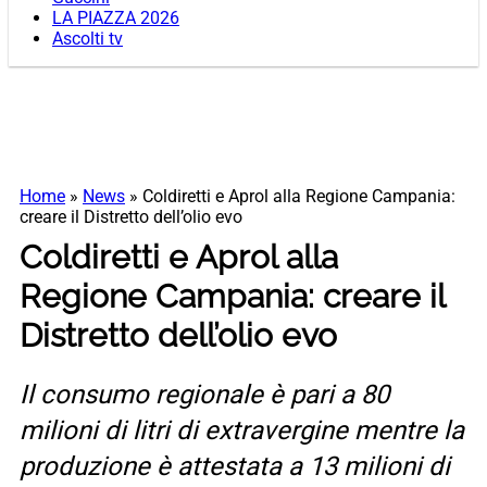
LA PIAZZA 2026
Ascolti tv
Home
»
News
»
Coldiretti e Aprol alla Regione Campania:
creare il Distretto dell’olio evo
Coldiretti e Aprol alla
Regione Campania: creare il
Distretto dell’olio evo
Il consumo regionale è pari a 80
milioni di litri di extravergine mentre la
produzione è attestata a 13 milioni di