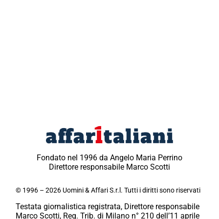
Fondato nel 1996 da Angelo Maria Perrino
Direttore responsabile Marco Scotti
© 1996 – 2026 Uomini & Affari S.r.l. Tutti i diritti sono riservati
Testata giornalistica registrata, Direttore responsabile
Marco Scotti, Reg. Trib. di Milano n° 210 dell’11 aprile