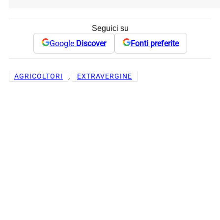
Seguici su
Google
Discover
Fonti preferite
, 
AGRICOLTORI
EXTRAVERGINE