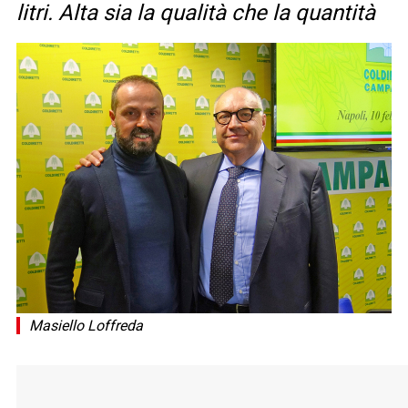
litri. Alta sia la qualità che la quantità
Masiello Loffreda