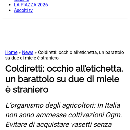
LA PIAZZA 2026
Ascolti tv
Home
»
News
»
Coldiretti: occhio all’etichetta, un barattolo
su due di miele è straniero
Coldiretti: occhio all’etichetta,
un barattolo su due di miele
è straniero
L’organismo degli agricoltori: In Italia
non sono ammesse coltivazioni Ogm.
Evitare di acquistare vasetti senza