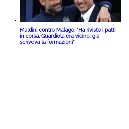
Maldini contro Malagò: “Ha rivisto i patti
in corsa. Guardiola era vicino, già
scriveva la formazioni”