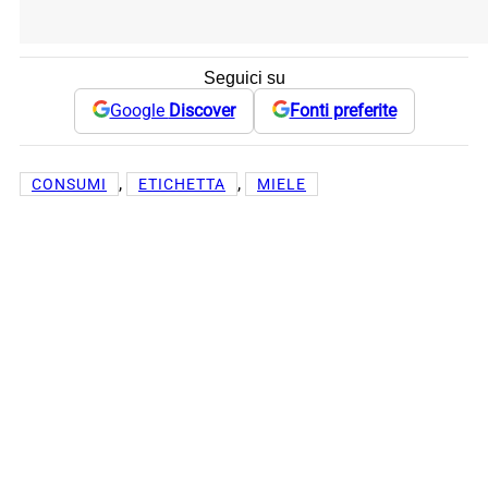
Seguici su
Google
Discover
Fonti preferite
, 
, 
CONSUMI
ETICHETTA
MIELE