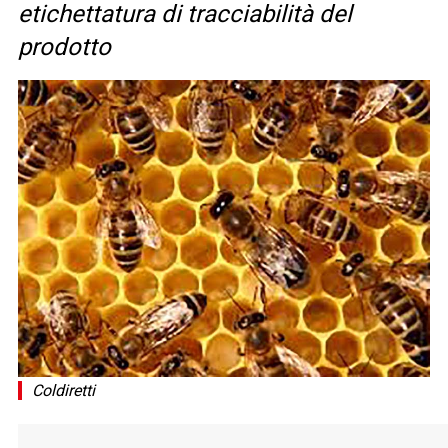
etichettatura di tracciabilità del
prodotto
Coldiretti