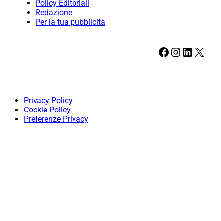
Policy Editoriali
Redazione
Per la tua pubblicità
Facebook
Instagram
LinkedIn
X
Privacy Policy
Cookie Policy
Preferenze Privacy