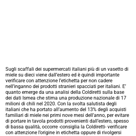
Sugli scaffali dei supermercati italiani più di un vasetto di
miele su dieci viene dall’estero ed è quindi importante
verificare con attenzione l’etichetta per non cadere
nell’inganno dei prodotti stranieri spacciati per italiani. E’
quanto emerge da una analisi della Coldiretti sulla base
dei dati Ismea che stima una produzione nazionale di 17
milioni di chili nel 2020. Con la svolta salutista degli
italiani che ha portato all’aumento del 13% degli acquisti
familiari di miele nei primi nove mesi dell’anno, per evitare
di portare in tavola prodotti provenienti dall’estero, spesso
di bassa qualità, occorre -consiglia la Coldiretti- verificare
con attenzione l’origine in etichetta oppure di rivolgersi