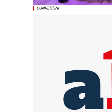
CONVERTINI