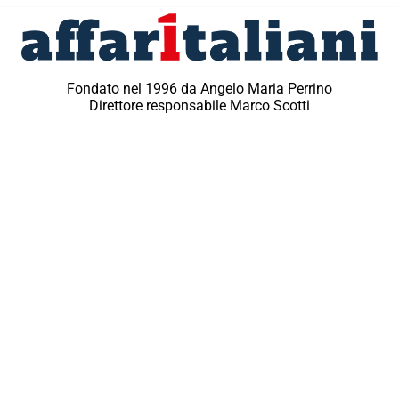
Fondato nel 1996 da Angelo Maria Perrino
Direttore responsabile Marco Scotti