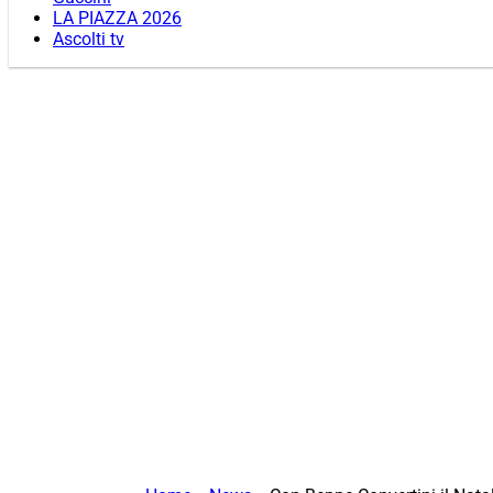
LA PIAZZA 2026
Ascolti tv