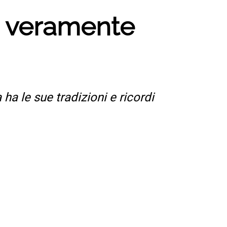
è veramente
 ha le sue tradizioni e ricordi