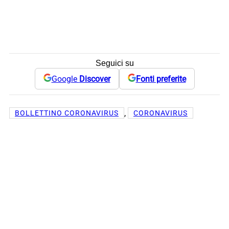
Seguici su
Google
Discover
Fonti preferite
, 
BOLLETTINO CORONAVIRUS
CORONAVIRUS