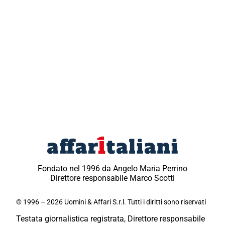
Fondato nel 1996 da Angelo Maria Perrino
Direttore responsabile Marco Scotti
© 1996 – 2026 Uomini & Affari S.r.l. Tutti i diritti sono riservati
Testata giornalistica registrata, Direttore responsabile