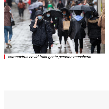
coronavirus covid folla gente persone mascherin