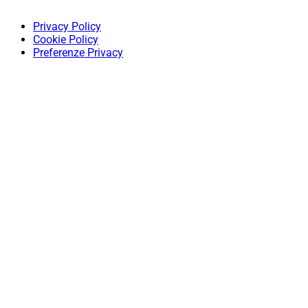
Privacy Policy
Cookie Policy
Preferenze Privacy