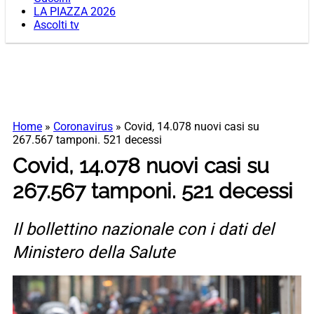
LA PIAZZA 2026
Ascolti tv
Home
»
Coronavirus
»
Covid, 14.078 nuovi casi su
267.567 tamponi. 521 decessi
Covid, 14.078 nuovi casi su
267.567 tamponi. 521 decessi
Il bollettino nazionale con i dati del
Ministero della Salute