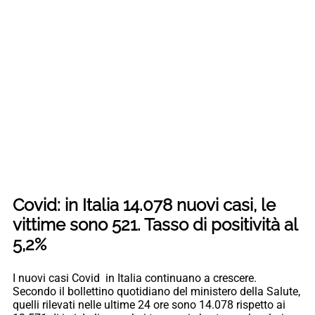
Covid: in Italia 14.078 nuovi casi, le
vittime sono 521. Tasso di positività al
5,2%
I nuovi casi Covid in Italia continuano a crescere.
Secondo il bollettino quotidiano del ministero della Salute,
quelli rilevati nelle ultime 24 ore sono 14.078 rispetto ai