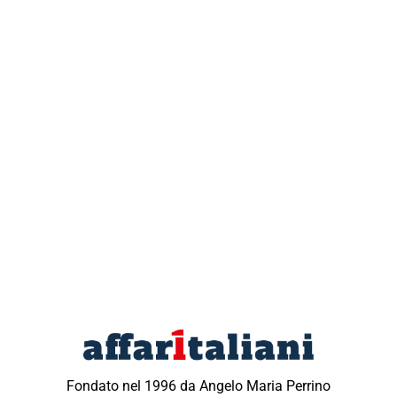
Fondato nel 1996 da Angelo Maria Perrino