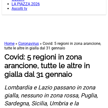
LA PIAZZA 2026
Ascolti tv
Home
»
Coronavirus
»
Covid: 5 regioni in zona arancione,
tutte le altre in gialla dal 31 gennaio
Covid: 5 regioni in zona
arancione, tutte le altre in
gialla dal 31 gennaio
Lombardia e Lazio passano in zona
gialla, nessuno in zona rossa, Puglia,
Sardegna, Sicilia, Umbria e la