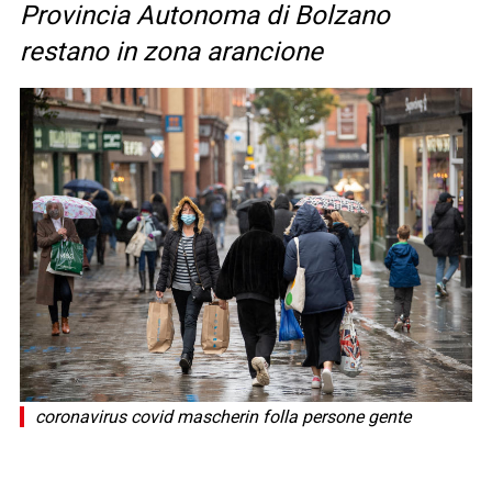
Provincia Autonoma di Bolzano
restano in zona arancione
coronavirus covid mascherin folla persone gente