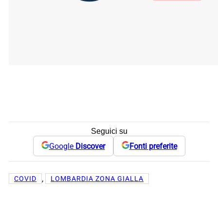
Seguici su
Google
Discover
Fonti preferite
, 
COVID
LOMBARDIA ZONA GIALLA