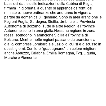
base dei dati e delle indicazioni della Cabina di Regia,
firmera’ in giornata, a quanto si apprende da fonti del
ministero, nuove ordinanze che andranno in vigore a
partire da domenica 31 gennaio. Sono in area arancione le
Regioni Puglia, Sardegna, Sicilia, Umbria e la Provincia
Autonoma di Bolzano. Tutte le altre Regioni e Province
Autonome sono in area gialla.Nessuna regione in zona
rossa: scendono in arancione Sicilia e Provincia di
Bolzano. Mentre molte regioni passano da arancione a
giallo, comprese Lombardia e Lazio, di cui si e’ discusso in
questi giorni. Con loro “guadagnano” un colore migliore
anche Abruzzo, Calabria, Emilia Romagna, Fvg, Liguria,
Marche e Piemonte.