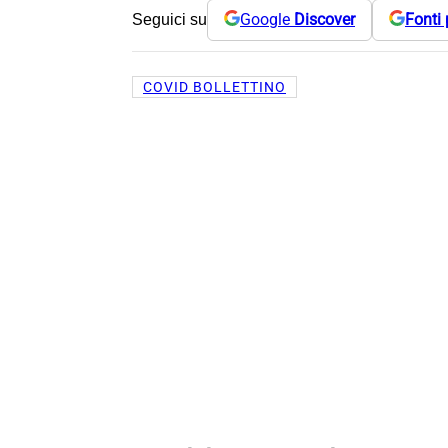
Google
Discover
Fonti 
Seguici su
COVID BOLLETTINO