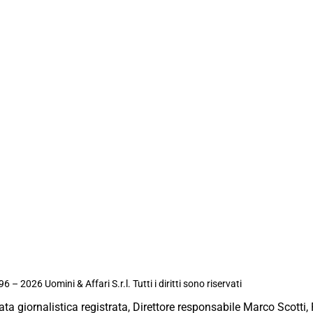
6 – 2026 Uomini & Affari S.r.l. Tutti i diritti sono riservati
ata giornalistica registrata, Direttore responsabile Marco Scotti, 