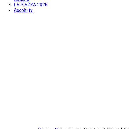
LA PIAZZA 2026
Ascolti tv