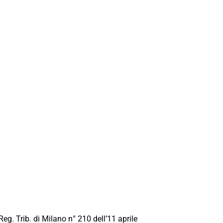
Reg. Trib. di Milano n° 210 dell’11 aprile