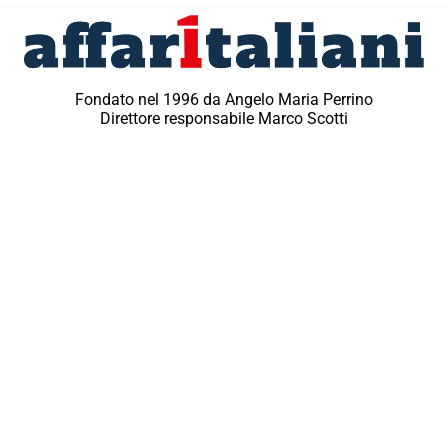
Fondato nel 1996 da Angelo Maria Perrino
Direttore responsabile Marco Scotti