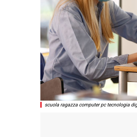
scuola ragazza computer pc tecnologia dig