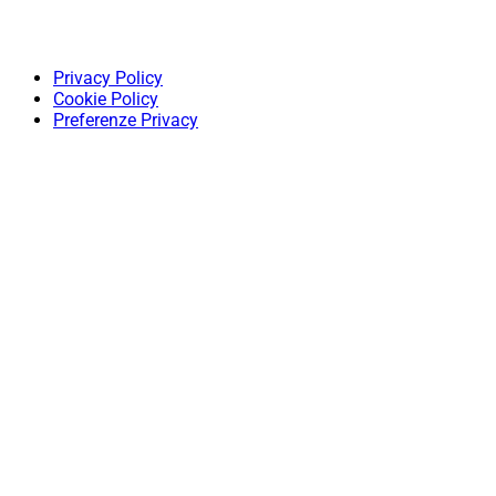
Privacy Policy
Cookie Policy
Preferenze Privacy