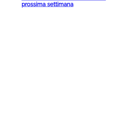
prossima settimana