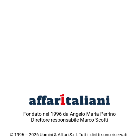
Fondato nel 1996 da Angelo Maria Perrino
Direttore responsabile Marco Scotti
© 1996 – 2026 Uomini & Affari S.r.l. Tutti i diritti sono riservati