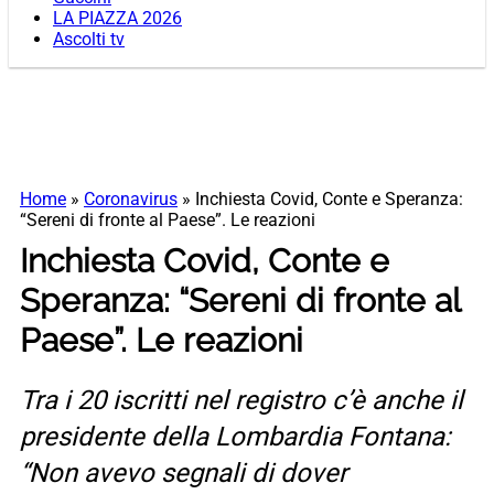
LA PIAZZA 2026
Ascolti tv
Home
»
Coronavirus
»
Inchiesta Covid, Conte e Speranza:
“Sereni di fronte al Paese”. Le reazioni
Inchiesta Covid, Conte e
Speranza: “Sereni di fronte al
Paese”. Le reazioni
Tra i 20 iscritti nel registro c’è anche il
presidente della Lombardia Fontana:
“Non avevo segnali di dover