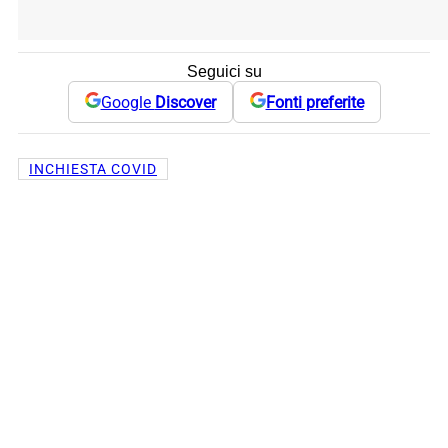
Seguici su
Google
Discover
Fonti preferite
INCHIESTA COVID