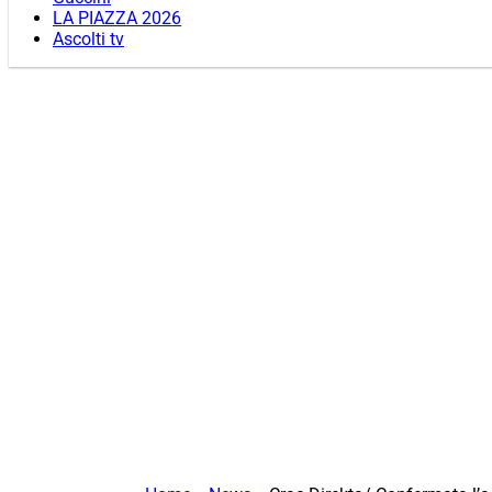
LA PIAZZA 2026
Ascolti tv