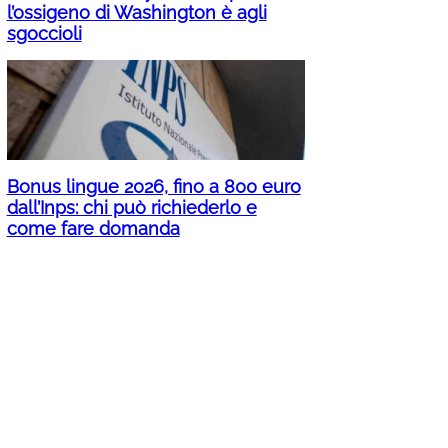
l’ossigeno di Washington è agli
sgoccioli
Bonus lingue 2026, fino a 800 euro
dall’Inps: chi può richiederlo e
come fare domanda