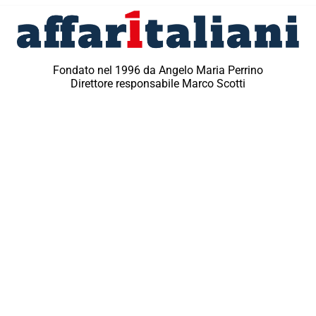
Fondato nel 1996 da Angelo Maria Perrino
Direttore responsabile Marco Scotti