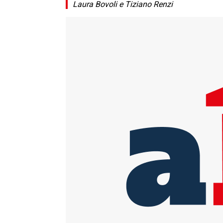
Laura Bovoli e Tiziano Renzi