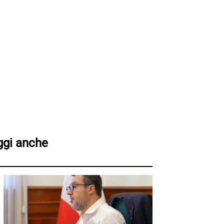
ggi anche