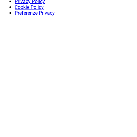
Privacy Policy
Cookie Policy
Preferenze Privacy