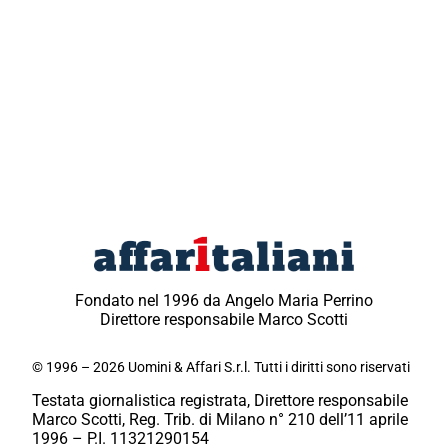
Fondato nel 1996 da Angelo Maria Perrino
Direttore responsabile Marco Scotti
© 1996 – 2026 Uomini & Affari S.r.l. Tutti i diritti sono riservati
Testata giornalistica registrata, Direttore responsabile
Marco Scotti, Reg. Trib. di Milano n° 210 dell’11 aprile
1996 – P.I. 11321290154