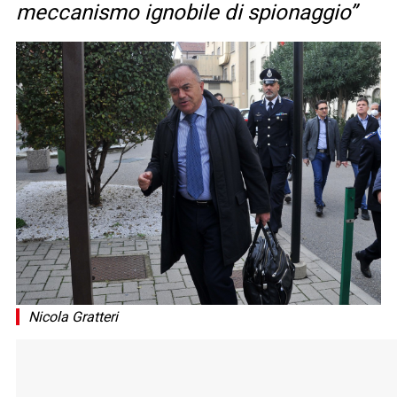
meccanismo ignobile di spionaggio”
Nicola Gratteri