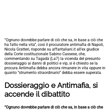
“Ognuno dovrebbe parlare di ciò che sa, in base a ciò che
ha fatto nella vita”, così il procuratore antimafia di Napoli,
Nicola Gratteri, risponde su affaritaliani.it all’ex giudice
della Corte costituzionale Sabino Cassese, che,
commentando su Tagadà (La7) la vicenda del presunto
dossieraggio ai danni di politici e vip, si è chiesto se la
procura Antimafia debba ancora rimanere in vita oppure in
quanto “strumento straordinario” debba essere superata.
Dossieraggio e Antimafia, si
accende il dibattito
“Ognuno dovrebbe parlare di ciò che sa, in base a ciò che