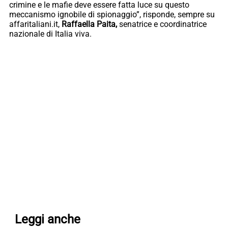
crimine e le mafie deve essere fatta luce su questo
meccanismo ignobile di spionaggio”, risponde, sempre su
affaritaliani.it,
Raffaella Paita,
senatrice e coordinatrice
nazionale di Italia viva.
Leggi anche