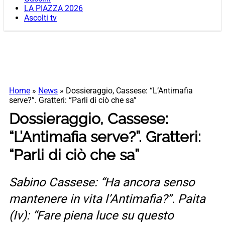
LA PIAZZA 2026
Ascolti tv
Home
»
News
»
Dossieraggio, Cassese: “L’Antimafia
serve?”. Gratteri: “Parli di ciò che sa”
Dossieraggio, Cassese:
“L’Antimafia serve?”. Gratteri:
“Parli di ciò che sa”
Sabino Cassese: “Ha ancora senso
mantenere in vita l’Antimafia?”. Paita
(Iv): “Fare piena luce su questo