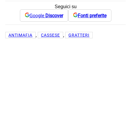
Seguici su
Google
Discover
Fonti preferite
, 
, 
ANTIMAFIA
CASSESE
GRATTERI