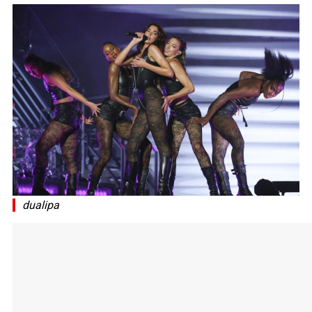
dualipa