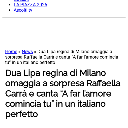
LA PIAZZA 2026
Ascolti tv
Home
»
News
»
Dua Lipa regina di Milano omaggia a
sorpresa Raffaella Carrà e canta “A far l’amore comincia
tu” in un italiano perfetto
Dua Lipa regina di Milano
omaggia a sorpresa Raffaella
Carrà e canta “A far l’amore
comincia tu” in un italiano
perfetto