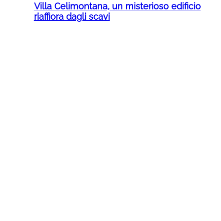
Villa Celimontana, un misterioso edificio
riaffiora dagli scavi