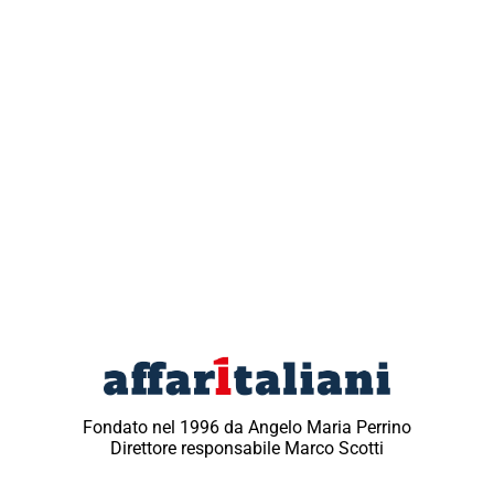
Fondato nel 1996 da Angelo Maria Perrino
Direttore responsabile Marco Scotti