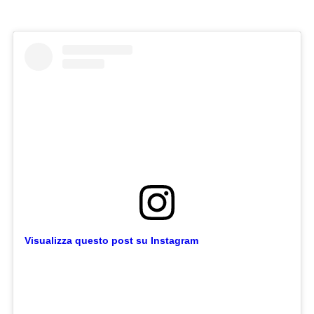
Visualizza questo post su Instagram