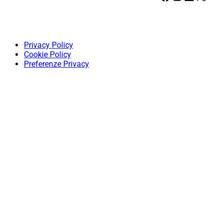
Privacy Policy
Cookie Policy
Preferenze Privacy