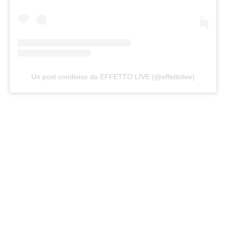
Un post condiviso da EFFETTO LIVE (@effettolive)