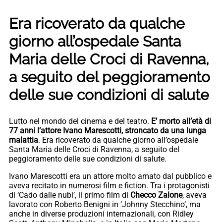
Era ricoverato da qualche
giorno all’ospedale Santa
Maria delle Croci di Ravenna,
a seguito del peggioramento
delle sue condizioni di salute
Lutto nel mondo del cinema e del teatro.
E’ morto all’età di
77 anni l’attore Ivano Marescotti, stroncato da una lunga
malattia
. Era ricoverato da qualche giorno all’ospedale
Santa Maria delle Croci di Ravenna, a seguito del
peggioramento delle sue condizioni di salute.
Ivano Marescotti era un attore molto amato dal pubblico e
aveva recitato in numerosi film e fiction. Tra i protagonisti
di ‘Cado dalle nubi’, il primo film di
Checco Zalone
, aveva
lavorato con Roberto Benigni in ‘Johnny Stecchino’, ma
anche in diverse produzioni internazionali, con Ridley