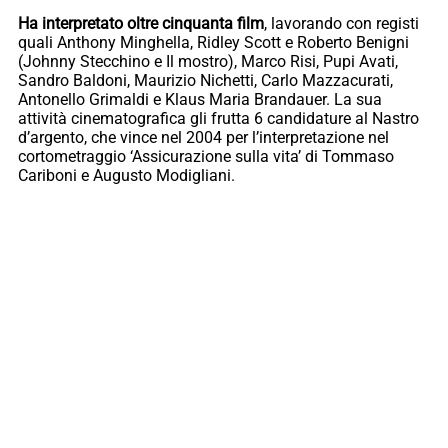
Ha interpretato oltre cinquanta film
, lavorando con registi
quali Anthony Minghella, Ridley Scott e Roberto Benigni
(Johnny Stecchino e Il mostro), Marco Risi, Pupi Avati,
Sandro Baldoni, Maurizio Nichetti, Carlo Mazzacurati,
Antonello Grimaldi e Klaus Maria Brandauer. La sua
attività cinematografica gli frutta 6 candidature al Nastro
d’argento, che vince nel 2004 per l’interpretazione nel
cortometraggio ‘Assicurazione sulla vita’ di Tommaso
Cariboni e Augusto Modigliani.