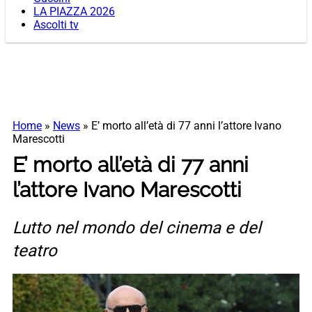
LA PIAZZA 2026
Ascolti tv
Home
»
News
»
E’ morto all’età di 77 anni l’attore Ivano
Marescotti
E’ morto all’età di 77 anni
l’attore Ivano Marescotti
Lutto nel mondo del cinema e del
teatro