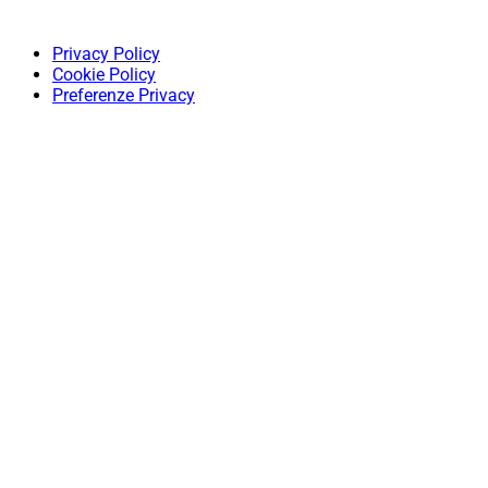
Privacy Policy
Cookie Policy
Preferenze Privacy