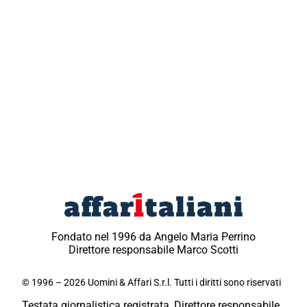
Fondato nel 1996 da Angelo Maria Perrino
Direttore responsabile Marco Scotti
© 1996 – 2026 Uomini & Affari S.r.l. Tutti i diritti sono riservati
Testata giornalistica registrata, Direttore responsabile