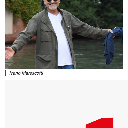
Ivano Marescotti