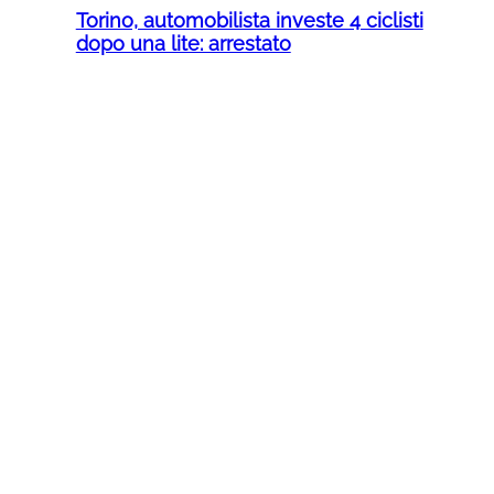
Torino, automobilista investe 4 ciclisti
dopo una lite: arrestato