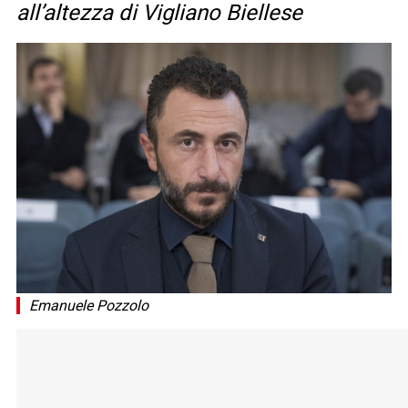
all’altezza di Vigliano Biellese
Emanuele Pozzolo