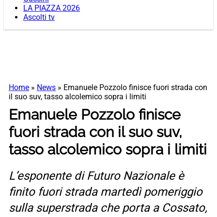
LA PIAZZA 2026
Ascolti tv
Home
»
News
»
Emanuele Pozzolo finisce fuori strada con
il suo suv, tasso alcolemico sopra i limiti
Emanuele Pozzolo finisce
fuori strada con il suo suv,
tasso alcolemico sopra i limiti
L’esponente di Futuro Nazionale è
finito fuori strada martedì pomeriggio
sulla superstrada che porta a Cossato,