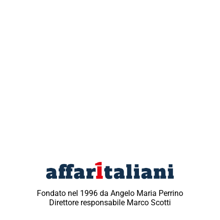
Fondato nel 1996 da Angelo Maria Perrino
Direttore responsabile Marco Scotti