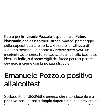
Paura per
Emanuele Pozzolo
, esponente di
Futuro
Nazionale
, che è finito fuori strada martedì pomeriggio
sulla superstrada che porta a Cossato, all’altezza di
Vigliano Biellese. Lo riporta il
Corriere della Sera
. Un
incidente autonomo, forse causato dall’asfalto bagnato.
Nessun ferito
, sul posto vigili del fuoco per recuperare il
suv nero insieme con la polizia stradale.
Emanuele Pozzolo positivo
all’alcoltest
Sottoposto all’
alcoltest
è emerso che il conducente era
positivo con un
tasso doppio
rispetto a quello previsto dai