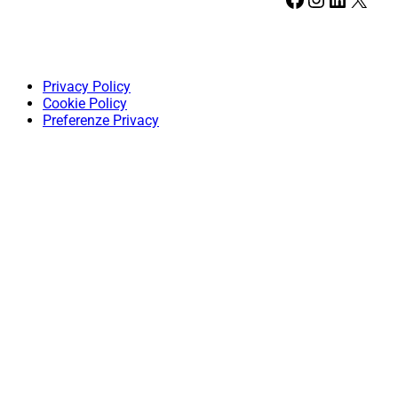
Privacy Policy
Cookie Policy
Preferenze Privacy