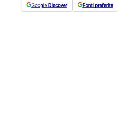
Google
Discover
Fonti preferite