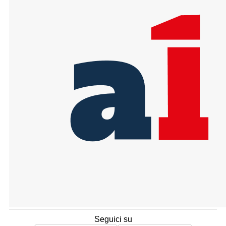
Seguici su