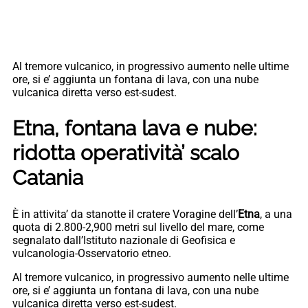
Al tremore vulcanico, in progressivo aumento nelle ultime
ore, si e’ aggiunta un fontana di lava, con una nube
vulcanica diretta verso est-sudest.
Etna, fontana lava e nube:
ridotta operatività’ scalo
Catania
È in attivita’ da stanotte il cratere Voragine dell’
Etna
, a una
quota di 2.800-2,900 metri sul livello del mare, come
segnalato dall’Istituto nazionale di Geofisica e
vulcanologia-Osservatorio etneo.
Al tremore vulcanico, in progressivo aumento nelle ultime
ore, si e’ aggiunta un fontana di lava, con una nube
vulcanica diretta verso est-sudest.