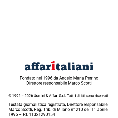
Fondato nel 1996 da Angelo Maria Perrino
Direttore responsabile Marco Scotti
© 1996 – 2026 Uomini & Affari S.r.l. Tutti i diritti sono riservati
Testata giornalistica registrata, Direttore responsabile
Marco Scotti, Reg. Trib. di Milano n° 210 dell’11 aprile
1996 – P.I. 11321290154