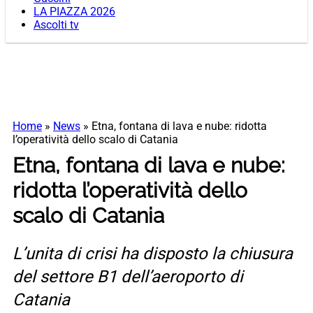
LA PIAZZA 2026
Ascolti tv
Home
»
News
»
Etna, fontana di lava e nube: ridotta
l’operatività dello scalo di Catania
Etna, fontana di lava e nube:
ridotta l’operatività dello
scalo di Catania
L’unita di crisi ha disposto la chiusura
del settore B1 dell’aeroporto di
Catania