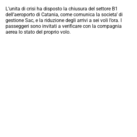
L’unita di crisi ha disposto la chiusura del settore B1
dell’aeroporto di Catania, come comunica la societa’ di
gestione Sac, e la riduzione degli arrivi a sei voli l’ora. I
passeggeri sono invitati a verificare con la compagnia
aerea lo stato del proprio volo.