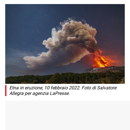
Etna in eruzione, 10 febbraio 2022. Foto di Salvatore
Allegra per agenzia LaPresse.