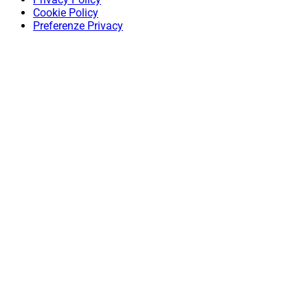
Cookie Policy
Preferenze Privacy