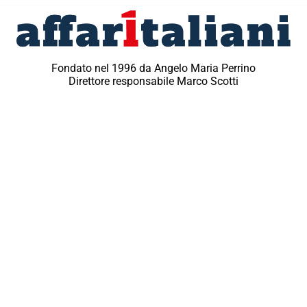
Fondato nel 1996 da Angelo Maria Perrino
Direttore responsabile Marco Scotti