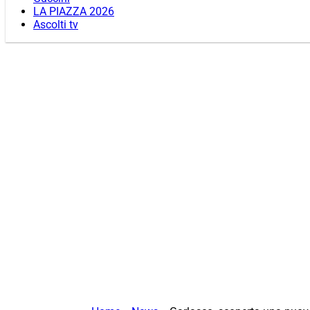
LA PIAZZA 2026
Ascolti tv