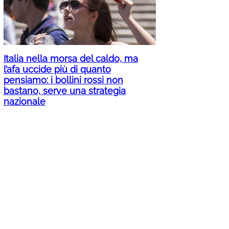
Italia nella morsa del caldo, ma
l’afa uccide più di quanto
pensiamo: i bollini rossi non
bastano, serve una strategia
nazionale