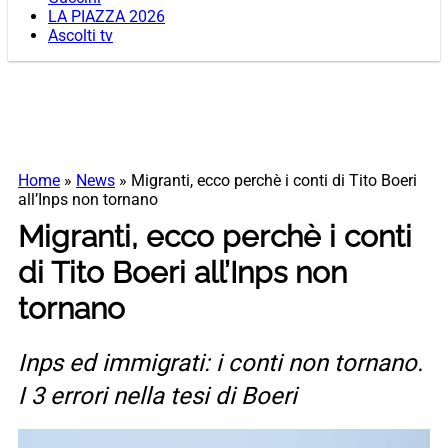
LA PIAZZA 2026
Ascolti tv
Home
»
News
»
Migranti, ecco perchè i conti di Tito Boeri
all’Inps non tornano
Migranti, ecco perchè i conti
di Tito Boeri all’Inps non
tornano
Inps ed immigrati: i conti non tornano.
I 3 errori nella tesi di Boeri