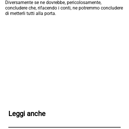
Diversamente se ne dovrebbe, pericolosamente,
concludere che, rifacendo i conti, ne potremmo concludere
di metterli tutti alla porta.
Leggi anche