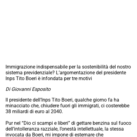
Immigrazione indispensabile per la sostenibilità del nostro
sistema previdenziale? L’argomentazione del presidente
Inps Tito Boeri è infondata per tre motivi
Di Giovanni Esposito
Il presidente dell’Inps Tito Boeri, qualche giorno fa ha
minacciato che, chiudere fuori gli immigrati, ci costerebbe
38 miliardi di euro al 2040.
Pur nel “Dio ci scampi e liberi” di gettare benzina sul fuoco
dell’intolleranza razziale, l’onestà intellettuale, la stessa
invocata da Boeri, mi impone di esternare che