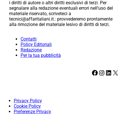
i diritti di autore o altri diritti esclusivi di terzi. Per
segnalare alla redazione eventuali errori nell’uso del
materiale riservato, scriveteci a
tecnici@affaritaliani.it.: provvederemo prontamente
alla rimozione del materiale lesivo di diritti di terzi.
Contatti
Policy Editoriali
Redazione
Per la tua pubblicità
Facebook
Instagram
LinkedIn
X
Privacy Policy
Cookie Policy
Preferenze Privacy