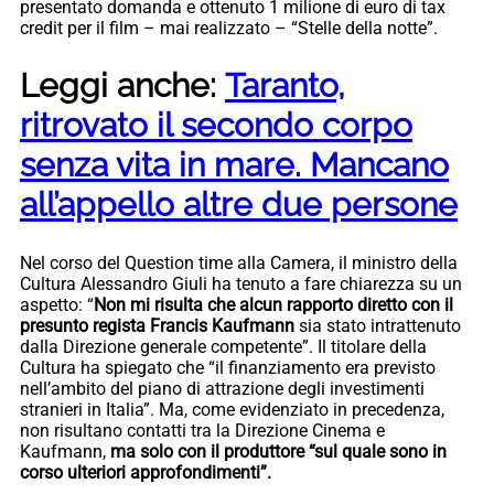
presentato domanda e ottenuto 1 milione di euro di tax
credit per il film – mai realizzato – “Stelle della notte”.
Leggi anche:
Taranto,
ritrovato il secondo corpo
senza vita in mare. Mancano
all’appello altre due persone
Nel corso del Question time alla Camera, il ministro della
Cultura Alessandro Giuli ha tenuto a fare chiarezza su un
aspetto: “
Non mi risulta che alcun rapporto diretto con il
presunto regista Francis Kaufmann
sia stato intrattenuto
dalla Direzione generale competente”. Il titolare della
Cultura ha spiegato che “il finanziamento era previsto
nell’ambito del piano di attrazione degli investimenti
stranieri in Italia”. Ma, come evidenziato in precedenza,
non risultano contatti tra la Direzione Cinema e
Kaufmann,
ma solo con il produttore “sul quale sono in
corso ulteriori approfondimenti”.