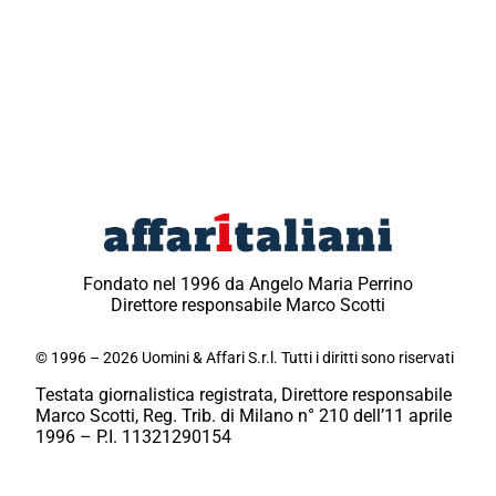
Fondato nel 1996 da Angelo Maria Perrino
Direttore responsabile Marco Scotti
© 1996 – 2026 Uomini & Affari S.r.l. Tutti i diritti sono riservati
Testata giornalistica registrata, Direttore responsabile
Marco Scotti, Reg. Trib. di Milano n° 210 dell’11 aprile
1996 – P.I. 11321290154