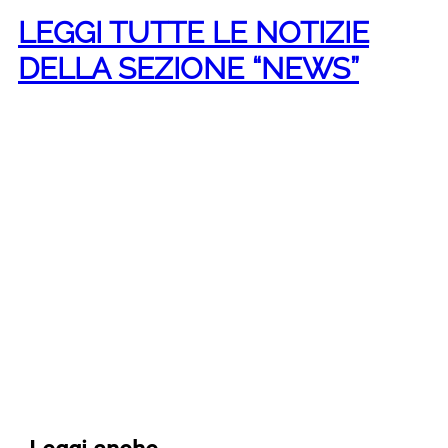
LEGGI TUTTE LE NOTIZIE
DELLA SEZIONE “NEWS”