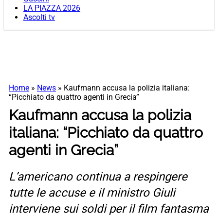
LA PIAZZA 2026
Ascolti tv
Home
»
News
»
Kaufmann accusa la polizia italiana:
“Picchiato da quattro agenti in Grecia”
Kaufmann accusa la polizia
italiana: “Picchiato da quattro
agenti in Grecia”
L’americano continua a respingere
tutte le accuse e il ministro Giuli
interviene sui soldi per il film fantasma