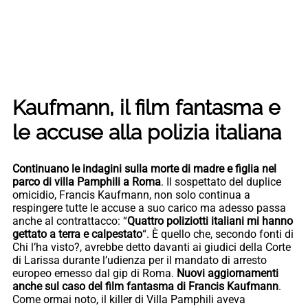
Kaufmann, il film fantasma e
le accuse alla polizia italiana
Continuano le indagini sulla morte di madre e figlia nel
parco di villa Pamphili a Roma
. Il sospettato del duplice
omicidio, Francis Kaufmann, non solo continua a
respingere tutte le accuse a suo carico ma adesso passa
anche al contrattacco: “
Quattro poliziotti italiani mi hanno
gettato a terra e calpestato
“. È quello che, secondo fonti di
Chi l’ha visto?, avrebbe detto davanti ai giudici della Corte
di Larissa durante l’udienza per il mandato di arresto
europeo emesso dal gip di Roma.
Nuovi aggiornamenti
anche sul caso del film fantasma di Francis Kaufmann
.
Come ormai noto, il killer di Villa Pamphili aveva