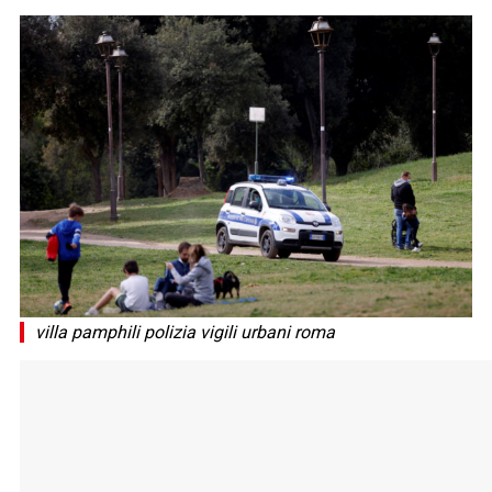
villa pamphili polizia vigili urbani roma