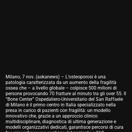
Milano, 7 nov. (askanews) – L’osteoporosi è una
patologia caratterizzata da un aumento della fragilità
ossea che – a livello globale – colpisce 500 milioni di
persone provocando 70 fratture al minuto tra gli over 55. Il
“Bone Center” Ospedaliero-Universitario del San Raffaele
di Milano è il primo centro in Italia specializzato nella
presa in carico di pazienti con fragilità: un modello
innovativo che, grazie a un approccio clinico
multidisciplinare, diagnostica di ultima generazione e
modelli organizzativi dedicati, garantisce percorsi di cura