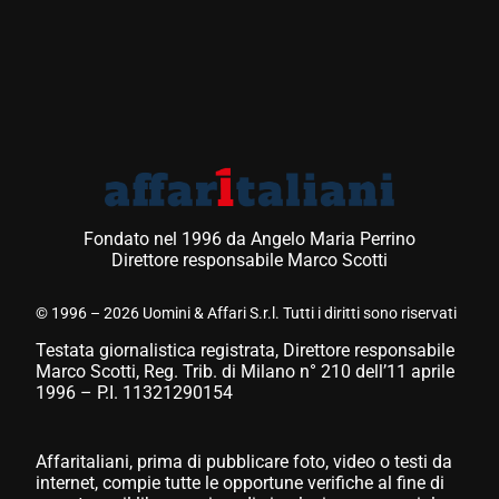
Fondato nel 1996 da Angelo Maria Perrino
Direttore responsabile Marco Scotti
© 1996 – 2026 Uomini & Affari S.r.l. Tutti i diritti sono riservati
Testata giornalistica registrata, Direttore responsabile
Marco Scotti, Reg. Trib. di Milano n° 210 dell’11 aprile
1996 – P.I. 11321290154
Affaritaliani, prima di pubblicare foto, video o testi da
internet, compie tutte le opportune verifiche al fine di