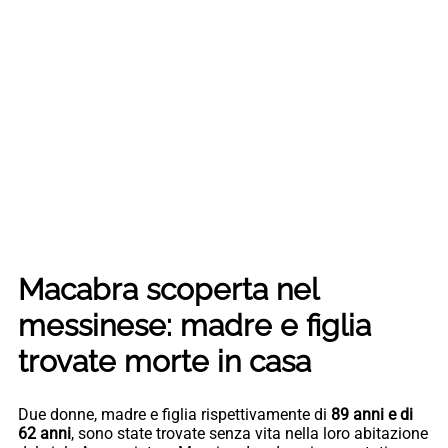
Macabra scoperta nel
messinese: madre e figlia
trovate morte in casa
Due donne, madre e figlia rispettivamente di
89 anni e di
62 anni
, sono state trovate senza vita nella loro abitazione