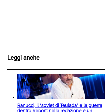
Leggi anche
Ranucci, il “soviet di Teulada” e la guerra
dentro Report: nella redazione è un