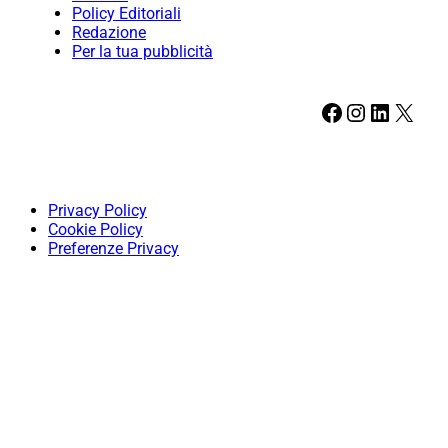
Policy Editoriali
Redazione
Per la tua pubblicità
Facebook
Instagram
LinkedIn
X
Privacy Policy
Cookie Policy
Preferenze Privacy