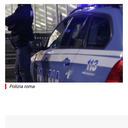
Polizia roma