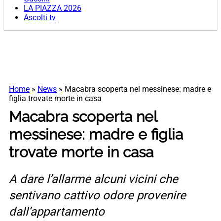
LA PIAZZA 2026
Ascolti tv
Home
»
News
»
Macabra scoperta nel messinese: madre e
figlia trovate morte in casa
Macabra scoperta nel
messinese: madre e figlia
trovate morte in casa
A dare l’allarme alcuni vicini che
sentivano cattivo odore provenire
dall’appartamento