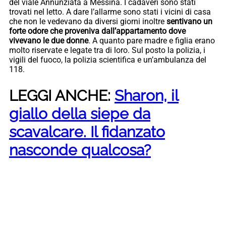
del viale Annunziata a Messina. I cadaveri sono stati
trovati nel letto. A dare l’allarme sono stati i vicini di casa
che non le vedevano da diversi giorni inoltre
sentivano un
forte odore che proveniva dall’appartamento dove
vivevano le due donne
. A quanto pare madre e figlia erano
molto riservate e legate tra di loro. Sul posto la polizia, i
vigili del fuoco, la polizia scientifica e un’ambulanza del
118.
LEGGI ANCHE:
Sharon, il
giallo della siepe da
scavalcare. Il fidanzato
nasconde qualcosa?