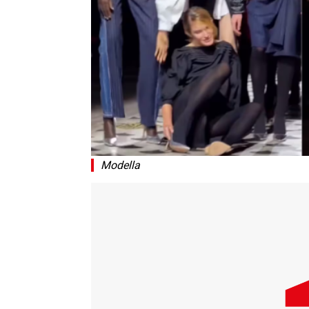
Modella