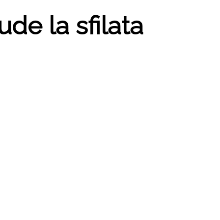
de la sfilata