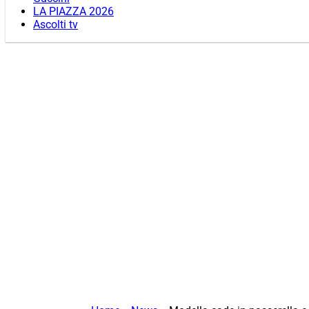
LA PIAZZA 2026
Ascolti tv