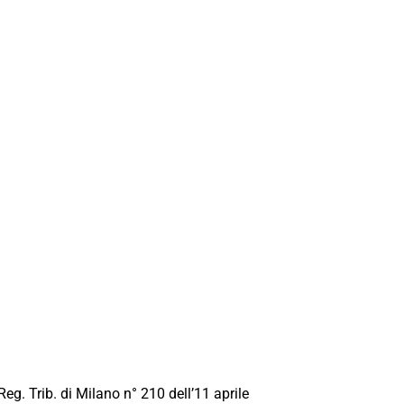
Reg. Trib. di Milano n° 210 dell’11 aprile