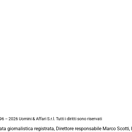
6 – 2026 Uomini & Affari S.r.l. Tutti i diritti sono riservati
ata giornalistica registrata, Direttore responsabile Marco Scotti, 