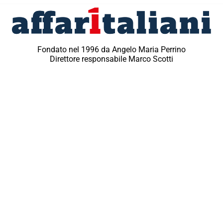
Fondato nel 1996 da Angelo Maria Perrino
Direttore responsabile Marco Scotti