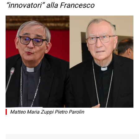
“innovatori” alla Francesco
Matteo Maria Zuppi Pietro Parolin