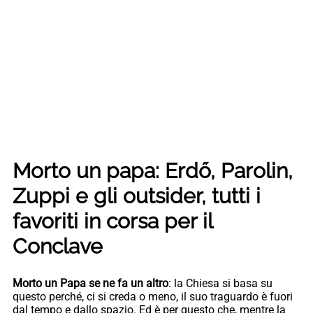
Morto un papa: Erdő, Parolin,
Zuppi e gli outsider, tutti i
favoriti in corsa per il
Conclave
Morto un Papa se ne fa un altro
: la Chiesa si basa su
questo perché, ci si creda o meno, il suo traguardo è fuori
dal tempo e dallo spazio. Ed è per questo che, mentre la