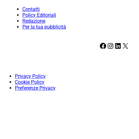
Contatti
Policy Editoriali
Redazione
Per la tua pubblicità
Facebook
Instagram
LinkedIn
X
Privacy Policy
Cookie Policy
Preferenze Privacy