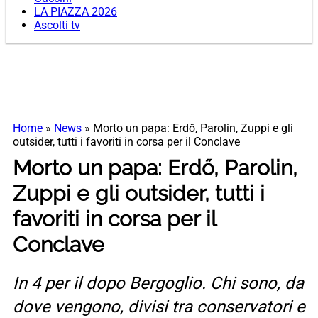
LA PIAZZA 2026
Ascolti tv
Home
»
News
»
Morto un papa: Erdő, Parolin, Zuppi e gli
outsider, tutti i favoriti in corsa per il Conclave
Morto un papa: Erdő, Parolin,
Zuppi e gli outsider, tutti i
favoriti in corsa per il
Conclave
In 4 per il dopo Bergoglio. Chi sono, da
dove vengono, divisi tra conservatori e