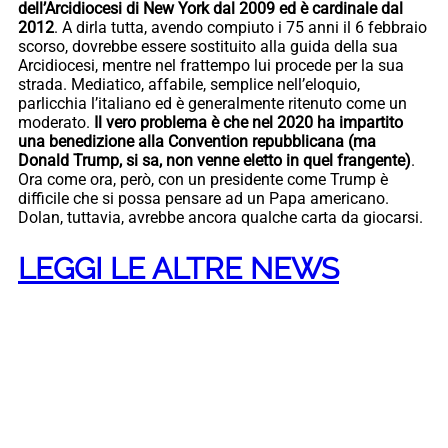
dell’Arcidiocesi di New York dal 2009 ed è cardinale dal
2012
. A dirla tutta, avendo compiuto i 75 anni il 6 febbraio
scorso, dovrebbe essere sostituito alla guida della sua
Arcidiocesi, mentre nel frattempo lui procede per la sua
strada. Mediatico, affabile, semplice nell’eloquio,
parlicchia l’italiano ed è generalmente ritenuto come un
moderato.
Il vero problema è che nel 2020 ha impartito
una benedizione alla Convention repubblicana (ma
Donald Trump, si sa, non venne eletto in quel frangente)
.
Ora come ora, però, con un presidente come Trump è
difficile che si possa pensare ad un Papa americano.
Dolan, tuttavia, avrebbe ancora qualche carta da giocarsi.
LEGGI LE ALTRE NEWS