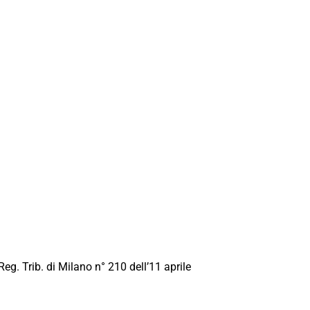
Reg. Trib. di Milano n° 210 dell’11 aprile