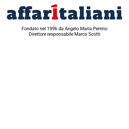
Fondato nel 1996 da Angelo Maria Perrino
Direttore responsabile Marco Scotti