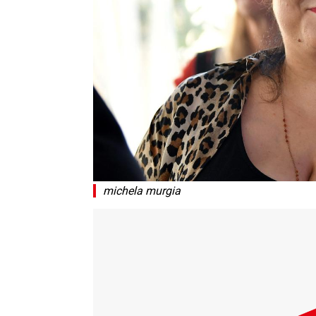
michela murgia