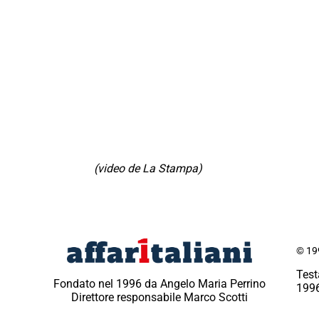
(video de La Stampa)
© 199
Test
Fondato nel 1996 da Angelo Maria Perrino
1996
Direttore responsabile Marco Scotti