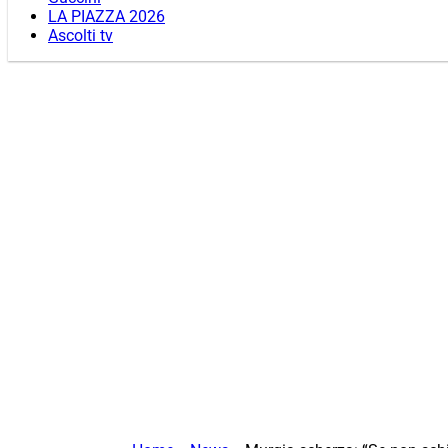
LA PIAZZA 2026
Ascolti tv