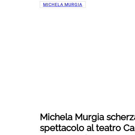
MICHELA MURGIA
Michela Murgia scherz
spettacolo al teatro Ca