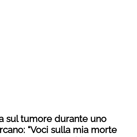
a sul tumore durante uno
rcano: “Voci sulla mia morte