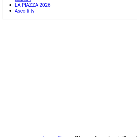
LA PIAZZA 2026
Ascolti tv