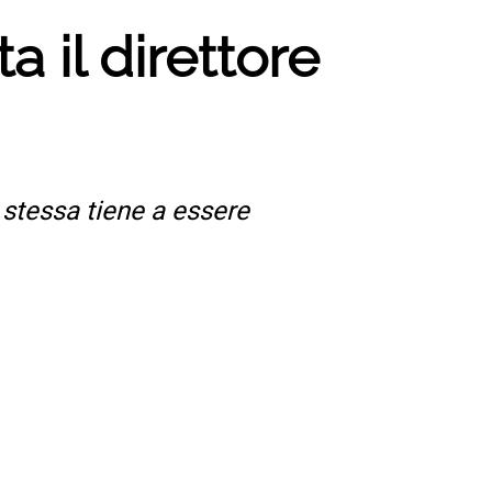
a il direttore
 stessa tiene a essere