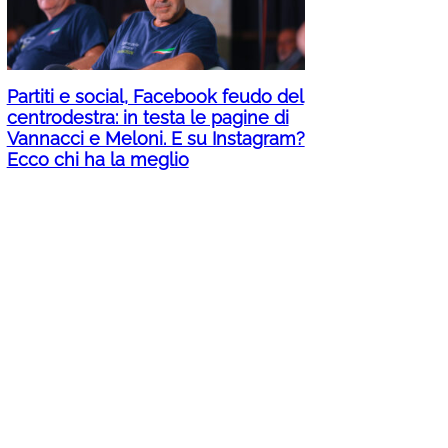
Partiti e social, Facebook feudo del
centrodestra: in testa le pagine di
Vannacci e Meloni. E su Instagram?
Ecco chi ha la meglio