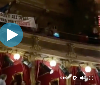
01:06