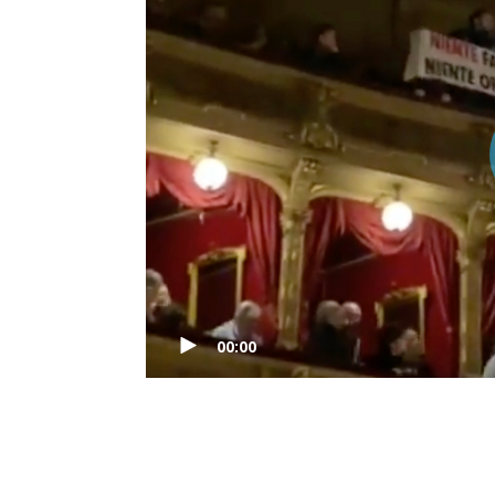
00:00