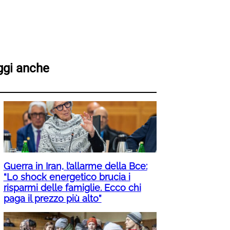
ggi anche
Guerra in Iran, l’allarme della Bce:
“Lo shock energetico brucia i
risparmi delle famiglie. Ecco chi
paga il prezzo più alto”