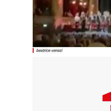
beatrice venezi