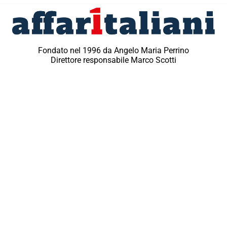
Fondato nel 1996 da Angelo Maria Perrino
Direttore responsabile Marco Scotti