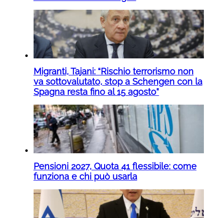
Migranti, Tajani: “Rischio terrorismo non
va sottovalutato, stop a Schengen con la
Spagna resta fino al 15 agosto”
Pensioni 2027, Quota 41 flessibile: come
funziona e chi può usarla