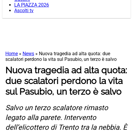
LA PIAZZA 2026
Ascolti tv
Home
»
News
»
Nuova tragedia ad alta quota: due
scalatori perdono la vita sul Pasubio, un terzo è salvo
Nuova tragedia ad alta quota:
due scalatori perdono la vita
sul Pasubio, un terzo è salvo
Salvo un terzo scalatore rimasto
legato alla parete. Intervento
dell’elicottero di Trento tra la nebbia. È