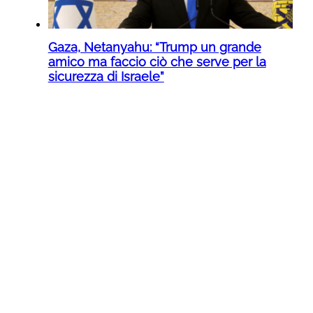
Gaza, Netanyahu: “Trump un grande
amico ma faccio ciò che serve per la
sicurezza di Israele”