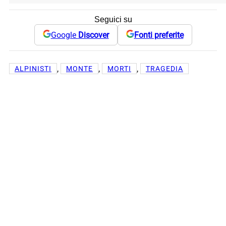
Seguici su
Google
Discover
Fonti preferite
, 
, 
, 
ALPINISTI
MONTE
MORTI
TRAGEDIA