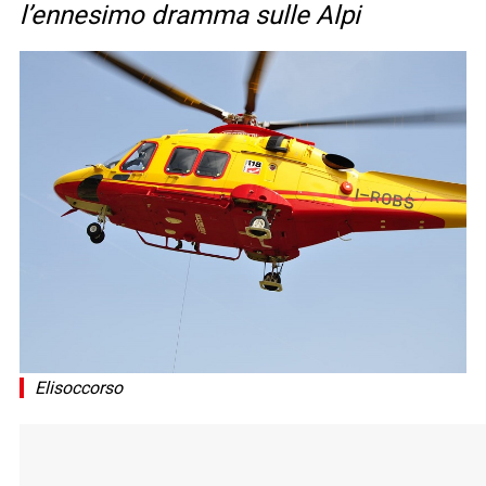
l’ennesimo dramma sulle Alpi
Elisoccorso