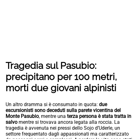
Tragedia sul Pasubio:
precipitano per 100 metri,
morti due giovani alpinisti
Un altro dramma si è consumato in quota:
due
escursionisti sono deceduti sulla parete vicentina del
Monte Pasubio
, mentre una
terza persona è stata tratta in
salvo
mentre si trovava ancora legata alla roccia. La
tragedia è avvenuta nei pressi dello Sojo d’Uderle, un
settore frequentato dagli appassionati ma caratterizzato