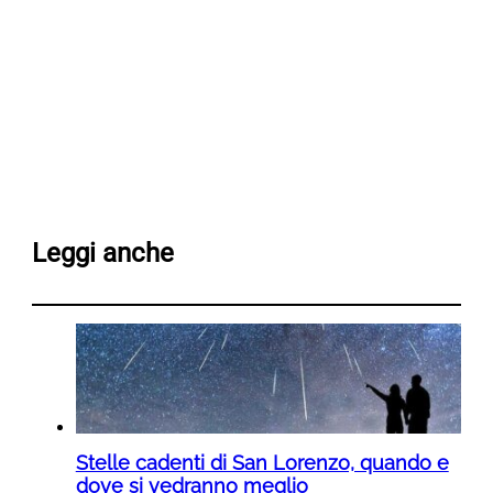
Leggi anche
Stelle cadenti di San Lorenzo, quando e
dove si vedranno meglio