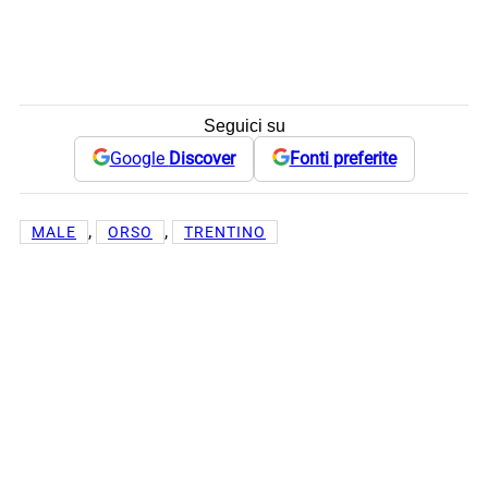
Seguici su
Google
Discover
Fonti preferite
, 
, 
MALE
ORSO
TRENTINO