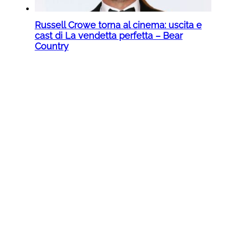
Russell Crowe torna al cinema: uscita e
cast di La vendetta perfetta – Bear
Country