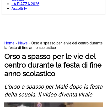
LA PIAZZA 2026
Ascolti tv
Home
»
News
»
Orso a spasso per le vie del centro durante
la festa di fine anno scolastico
Orso a spasso per le vie del
centro durante la festa di fine
anno scolastico
L’orso a spasso per Malé dopo la festa
della scuola. Il video diventa virale