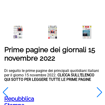
Prime pagine dei giornali 15
novembre 2022
Di seguito le prime pagine dei principali quotidiani italiani
per il giorno 15 novembre 2022.
CLICCA SULL’ELENCO
QUI SOTTO PER LEGGERE TUTTE LE PRIME PAGINE
Repubblica