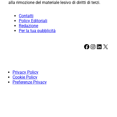
alla rimozione del materiale lesivo di diritti di terzi.
Contatti
Policy Editoriali
Redazione
Per la tua pubblicità
Facebook
Instagram
LinkedIn
X
Privacy Policy
Cookie Policy
Preferenze Privacy