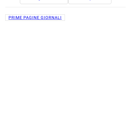
PRIME PAGINE GIORNALI