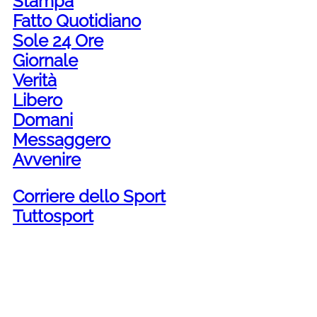
Stampa
Fatto Quotidiano
Sole 24 Ore
Giornale
Verità
Libero
Domani
Messaggero
Avvenire
Corriere dello Sport
Tuttosport