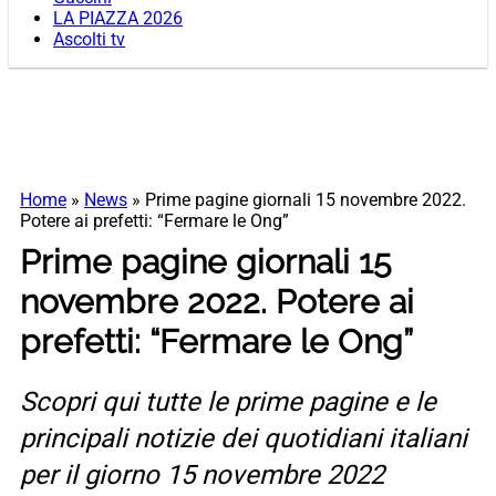
LA PIAZZA 2026
Ascolti tv
Home
»
News
»
Prime pagine giornali 15 novembre 2022.
Potere ai prefetti: “Fermare le Ong”
Prime pagine giornali 15
novembre 2022. Potere ai
prefetti: “Fermare le Ong”
Scopri qui tutte le prime pagine e le
principali notizie dei quotidiani italiani
per il giorno 15 novembre 2022