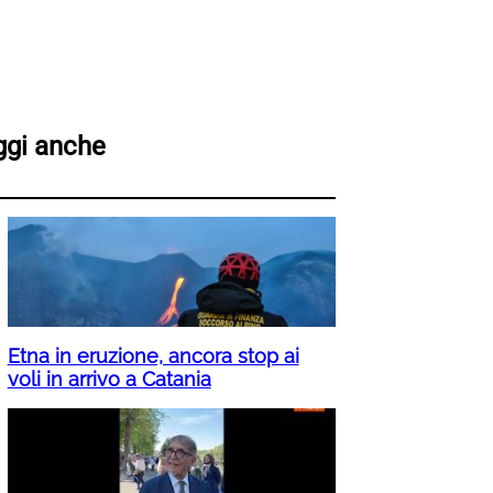
ggi anche
Etna in eruzione, ancora stop ai
voli in arrivo a Catania