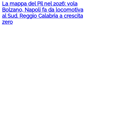
La mappa del Pil nel 2026: vola
Bolzano, Napoli fa da locomotiva
al Sud. Reggio Calabria a crescita
zero