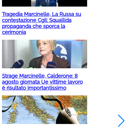
Tragedia Marcinelle, La Russa su
contestazione Cgil: Squallida
propaganda che sporca la
cerimonia
Strage Marcinelle, Calderone: 8
agosto giornata Ue vittime lavoro
è risultato importantissimo