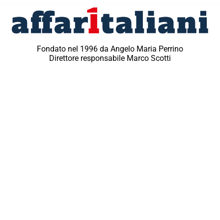
Fondato nel 1996 da Angelo Maria Perrino
Direttore responsabile Marco Scotti