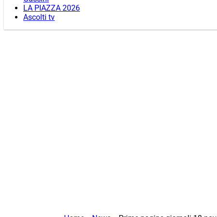
LA PIAZZA 2026
Ascolti tv