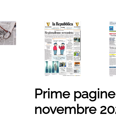
Prime pagine 
novembre 20