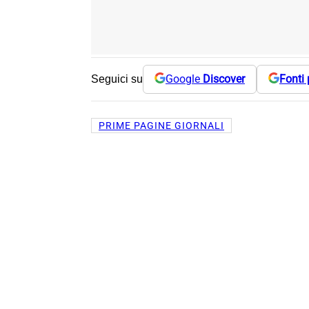
Google
Discover
Fonti 
Seguici su
PRIME PAGINE GIORNALI