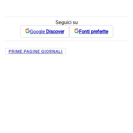
Seguici su
Google
Discover
Fonti preferite
PRIME PAGINE GIORNALI