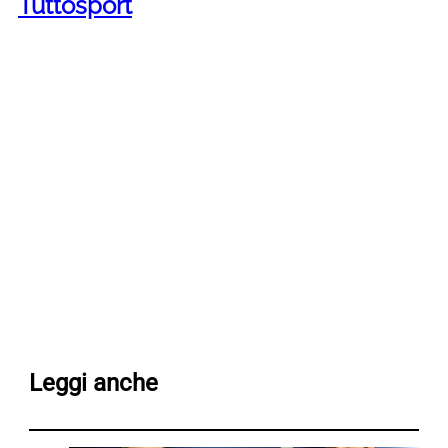
Tuttosport
Leggi anche