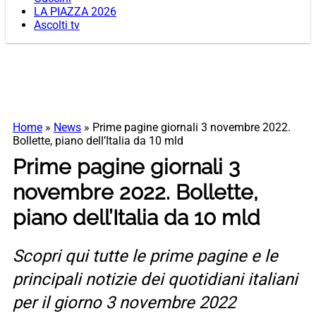
LA PIAZZA 2026
Ascolti tv
Home
»
News
»
Prime pagine giornali 3 novembre 2022.
Bollette, piano dell’Italia da 10 mld
Prime pagine giornali 3
novembre 2022. Bollette,
piano dell’Italia da 10 mld
Scopri qui tutte le prime pagine e le
principali notizie dei quotidiani italiani
per il giorno 3 novembre 2022