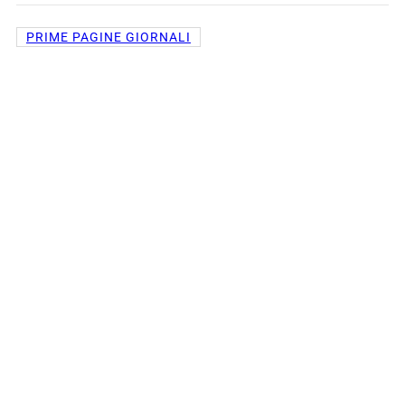
PRIME PAGINE GIORNALI