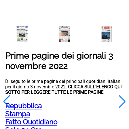
Prime pagine dei giornali 3
novembre 2022
Di seguito le prime pagine dei principali quotidiani italiani
per il giorno 3 novembre 2022.
CLICCA SULL’ELENCO QUI
SOTTO PER LEGGERE TUTTE LE PRIME PAGINE
Repubblica
Stampa
Fatto Quotidiano