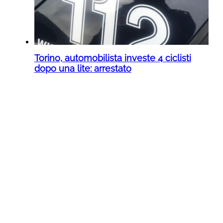
Torino, automobilista investe 4 ciclisti
dopo una lite: arrestato