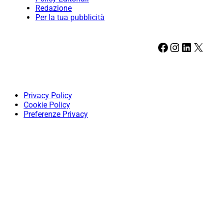
Redazione
Per la tua pubblicità
Facebook
Instagram
LinkedIn
X
Privacy Policy
Cookie Policy
Preferenze Privacy