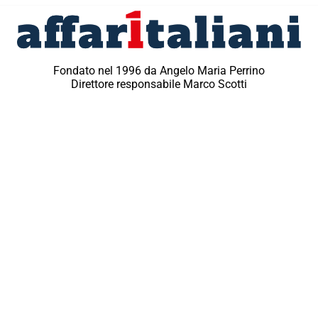
Fondato nel 1996 da Angelo Maria Perrino
Direttore responsabile Marco Scotti