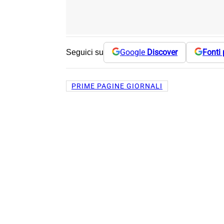
Google
Discover
Fonti 
Seguici su
PRIME PAGINE GIORNALI