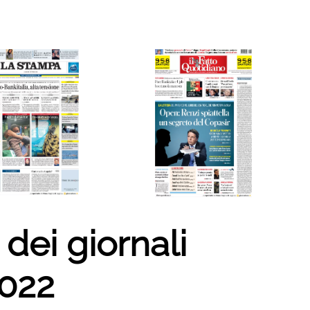
dei giornali
022