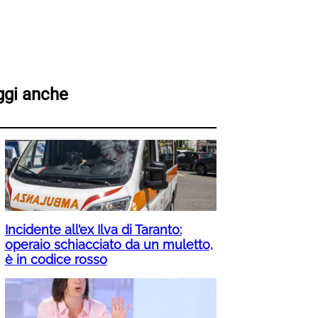
ggi anche
Incidente all’ex Ilva di Taranto:
operaio schiacciato da un muletto,
è in codice rosso