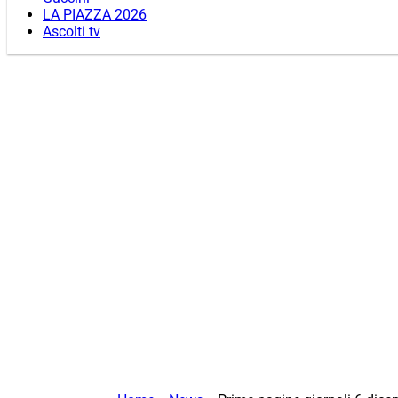
LA PIAZZA 2026
Ascolti tv