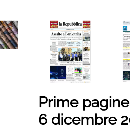
Prime pagine 
6 dicembre 2