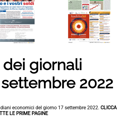
dei giornali
 settembre 2022
otidiani economici del giorno 17 settembre 2022.
CLICCA
TTE LE PRIME PAGINE