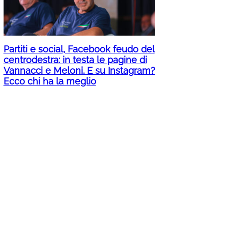
Partiti e social, Facebook feudo del
centrodestra: in testa le pagine di
Vannacci e Meloni. E su Instagram?
Ecco chi ha la meglio