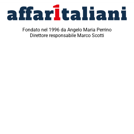
Fondato nel 1996 da Angelo Maria Perrino
Direttore responsabile Marco Scotti