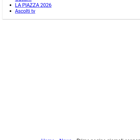
LA PIAZZA 2026
Ascolti tv