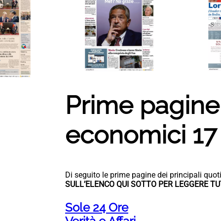
Prime pagine 
economici 17
Di seguito le prime pagine dei principali qu
SULL’ELENCO QUI SOTTO PER LEGGERE TU
Sole 24 Ore