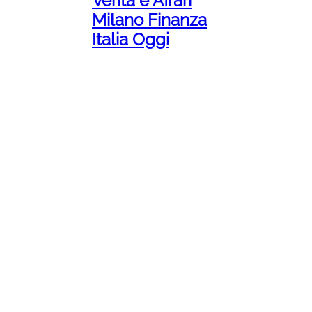
Verità e Affari
Milano Finanza
Italia Oggi