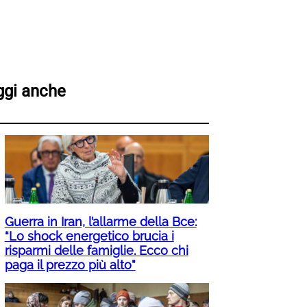
ggi anche
Guerra in Iran, l’allarme della Bce:
“Lo shock energetico brucia i
risparmi delle famiglie. Ecco chi
paga il prezzo più alto”