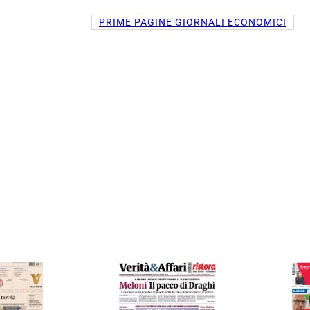
PRIME PAGINE GIORNALI ECONOMICI