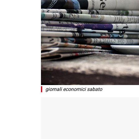
giornali economici sabato