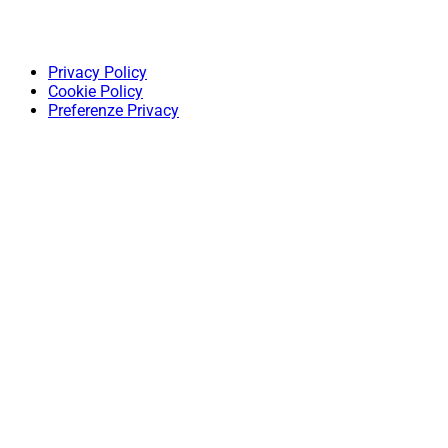
Privacy Policy
Cookie Policy
Preferenze Privacy