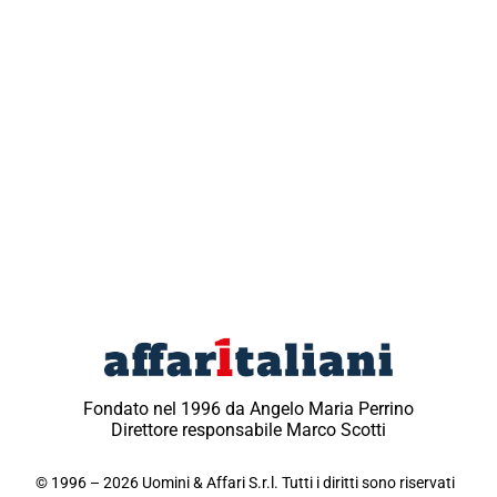
Fondato nel 1996 da Angelo Maria Perrino
Direttore responsabile Marco Scotti
© 1996 – 2026 Uomini & Affari S.r.l. Tutti i diritti sono riservati