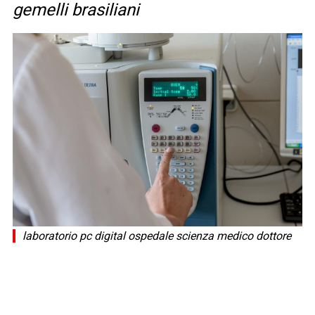
gemelli brasiliani
laboratorio pc digital ospedale scienza medico dottore