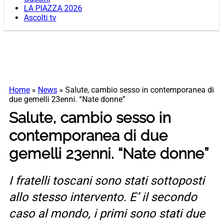
LA PIAZZA 2026
Ascolti tv
Home
»
News
»
Salute, cambio sesso in contemporanea di
due gemelli 23enni. “Nate donne”
Salute, cambio sesso in
contemporanea di due
gemelli 23enni. “Nate donne”
I fratelli toscani sono stati sottoposti
allo stesso intervento. E’ il secondo
caso al mondo, i primi sono stati due