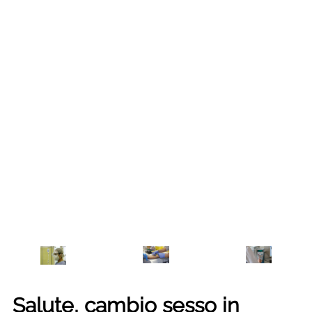
Salute, cambio sesso in