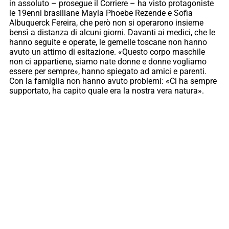
in assoluto – prosegue il Corriere – ha visto protagoniste
le 19enni brasiliane Mayla Phoebe Rezende e Sofia
Albuquerck Fereira, che però non si operarono insieme
bensì a distanza di alcuni giorni. Davanti ai medici, che le
hanno seguite e operate, le gemelle toscane non hanno
avuto un attimo di esitazione. «Questo corpo maschile
non ci appartiene, siamo nate donne e donne vogliamo
essere per sempre», hanno spiegato ad amici e parenti.
Con la famiglia non hanno avuto problemi: «Ci ha sempre
supportato, ha capito quale era la nostra vera natura».