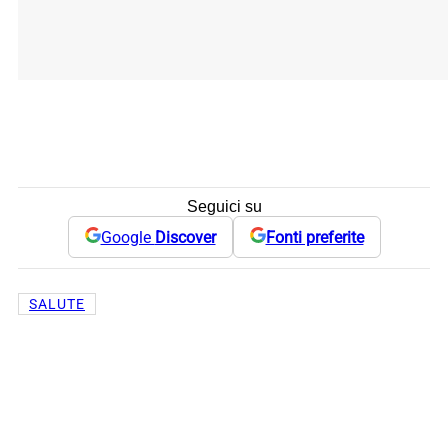
Seguici su
Google
Discover
Fonti preferite
SALUTE