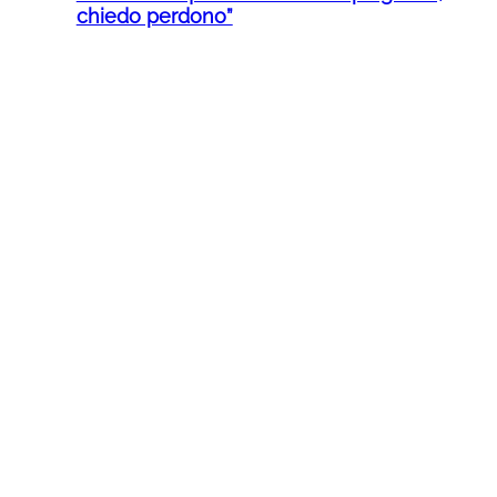
chiedo perdono”