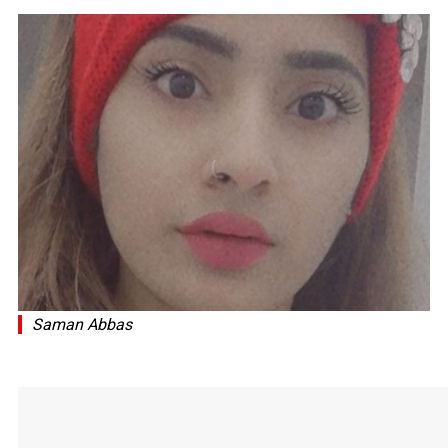
Saman Abbas