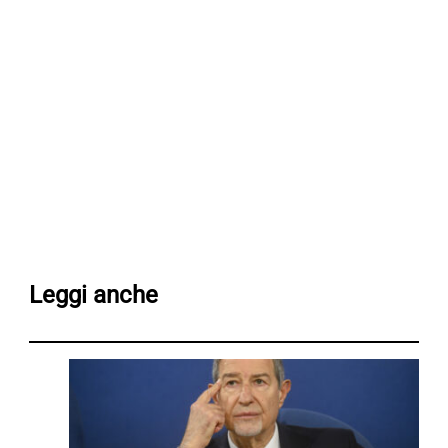
Leggi anche