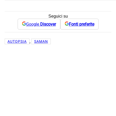
Seguici su
Google
Discover
Fonti preferite
, 
AUTOPSIA
SAMAN