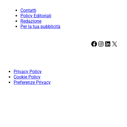
Contatti
Policy Editoriali
Redazione
Per la tua pubblicità
Facebook
Instagram
LinkedIn
X
Privacy Policy
Cookie Policy
Preferenze Privacy