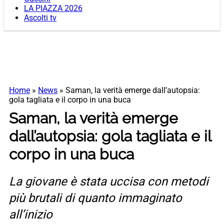
LA PIAZZA 2026
Ascolti tv
Home
»
News
»
Saman, la verità emerge dall’autopsia:
gola tagliata e il corpo in una buca
Saman, la verità emerge
dall’autopsia: gola tagliata e il
corpo in una buca
La giovane è stata uccisa con metodi
più brutali di quanto immaginato
all’inizio