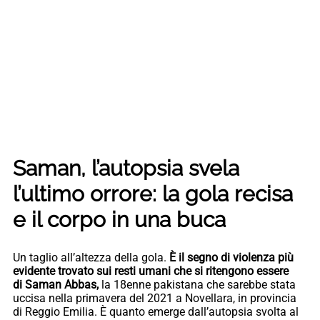
Saman, l’autopsia svela
l’ultimo orrore: la gola recisa
e il corpo in una buca
Un taglio all’altezza della gola.
È il segno di violenza più
evidente trovato sui resti umani che si ritengono essere
di Saman Abbas,
la 18enne pakistana che sarebbe stata
uccisa nella primavera del 2021 a Novellara, in provincia
di Reggio Emilia. È quanto emerge dall’autopsia svolta al